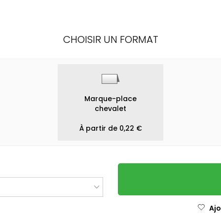
CHOISIR UN FORMAT
Marque-place
chevalet
À partir de 0,22 €
Ajo