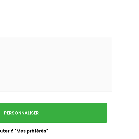
PERSONNALISER
uter à "Mes préférés"