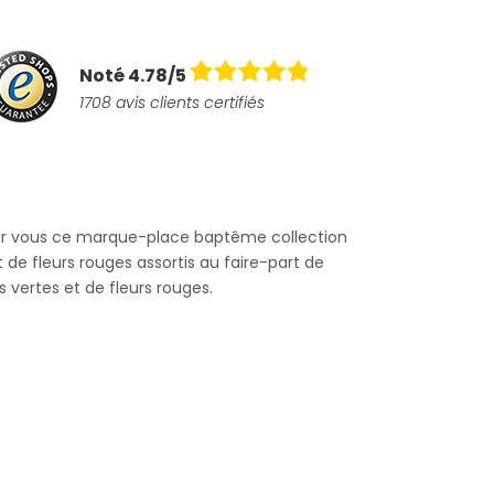
Noté 4.78/5
1708 avis clients certifiés
our vous ce marque-place baptême collection
 de fleurs rouges assortis au faire-part de
vertes et de fleurs rouges.