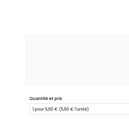
Quantité et prix