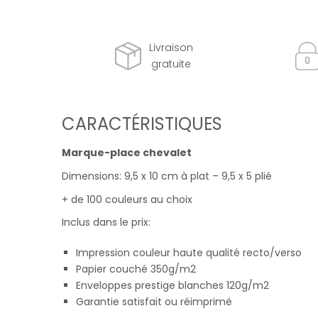
Livraison
gratuite
CARACTÉRISTIQUES
Marque-place chevalet
Dimensions: 9,5 x 10 cm à plat – 9,5 x 5 plié
+ de 100 couleurs au choix
Inclus dans le prix:
Impression couleur haute qualité recto/verso
Papier couché 350g/m2
Enveloppes prestige blanches 120g/m2
Garantie satisfait ou réimprimé