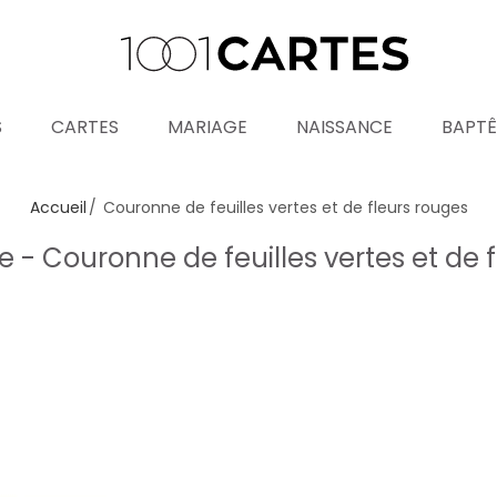
S
CARTES
MARIAGE
NAISSANCE
BAPT
Accueil
Couronne de feuilles vertes et de fleurs rouges
 Couronne de feuilles vertes et de 