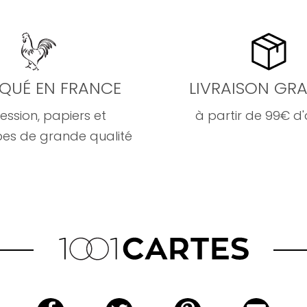
IQUÉ EN FRANCE
LIVRAISON GRA
ession, papiers et
à partir de 99€ d
es de grande qualité