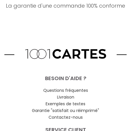
La garantie d'une commande 100% conforme
BESOIN D'AIDE ?
Questions fréquentes
Livraison
Exemples de textes
Garantie "satisfait ou réimprimé"
Contactez-nous
SERVICE CLIENT