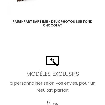
FAIRE-PART BAPTÊME - DEUX PHOTOS SUR FOND
CHOCOLAT
MODÈLES EXCLUSIFS
à personnaliser selon vos envies, pour un
résultat parfait