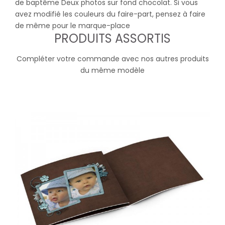
de baptême Deux photos sur fond chocolat. Si vous
avez modifié les couleurs du faire-part, pensez à faire
de même pour le marque-place
PRODUITS ASSORTIS
Compléter votre commande avec nos autres produits
du même modèle