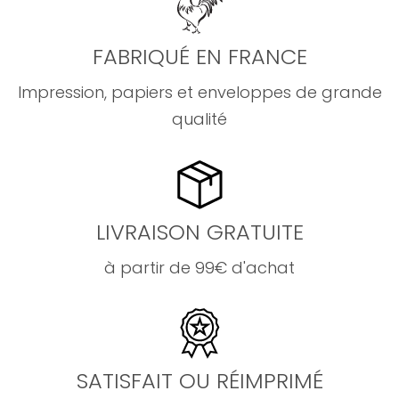
FABRIQUÉ EN FRANCE
Impression, papiers et enveloppes de grande
qualité
LIVRAISON GRATUITE
à partir de 99€ d'achat
SATISFAIT OU RÉIMPRIMÉ