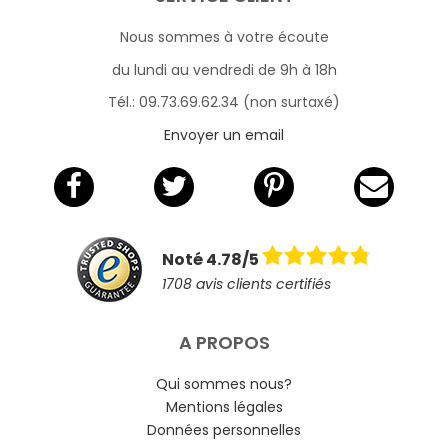
Nous sommes à votre écoute
du lundi au vendredi de 9h à 18h
Tél.: 09.73.69.62.34 (non surtaxé)
Envoyer un email
Noté 4.78/5
1708 avis clients certifiés
A PROPOS
Qui sommes nous?
Mentions légales
Données personnelles