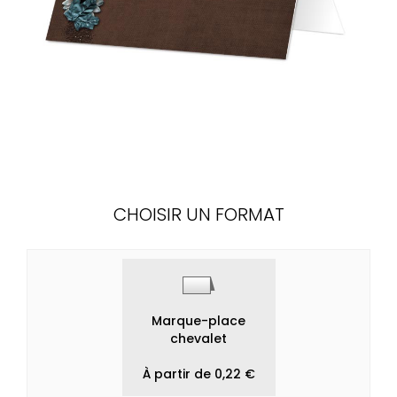
CHOISIR UN FORMAT
Marque-place
chevalet
À partir de 0,22 €