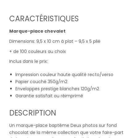
CARACTÉRISTIQUES
Marque-place chevalet
Dimensions: 9,5 x 10 cm à plat – 9,5 x 5 plié
+ de 100 couleurs au choix
Inclus dans le prix:
Impression couleur haute qualité recto/verso
Papier couché 350g/m2
Enveloppes prestige blanches 120g/m2
Garantie satisfait ou réimprimé
DESCRIPTION
Un marque-place baptême Deux photos sur fond
chocolat de la même collection que votre faire-part