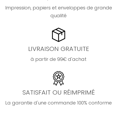
Impression, papiers et enveloppes de grande
qualité
LIVRAISON GRATUITE
à partir de 99€ d'achat
SATISFAIT OU RÉIMPRIMÉ
La garantie d'une commande 100% conforme