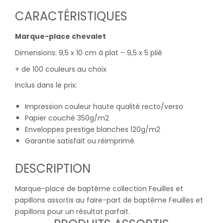
CARACTÉRISTIQUES
Marque-place chevalet
Dimensions: 9,5 x 10 cm à plat – 9,5 x 5 plié
+ de 100 couleurs au choix
Inclus dans le prix:
Impression couleur haute qualité recto/verso
Papier couché 350g/m2
Enveloppes prestige blanches 120g/m2
Garantie satisfait ou réimprimé
DESCRIPTION
Marque-place de baptême collection Feuilles et
papillons assortis au faire-part de baptême Feuilles et
papillons pour un résultat parfait.