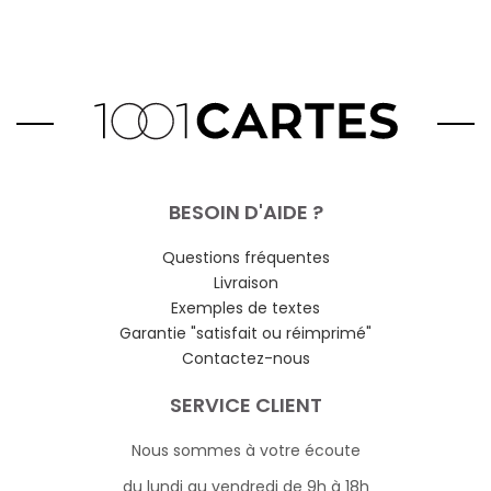
BESOIN D'AIDE ?
Questions fréquentes
Livraison
Exemples de textes
Garantie "satisfait ou réimprimé"
Contactez-nous
SERVICE CLIENT
Nous sommes à votre écoute
du lundi au vendredi de 9h à 18h