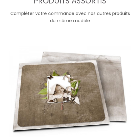
PRODUITS ASSORTIS
Compléter votre commande avec nos autres produits
du même modèle