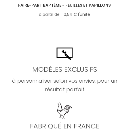
FAIRE-PART BAPTÊME - FEUILLES ET PAPILLONS
à partir de
0,54 € l'unité
MODÈLES EXCLUSIFS
à personnaliser selon vos envies, pour un
résultat parfait
FABRIQUÉ EN FRANCE