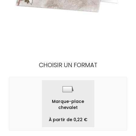
CHOISIR UN FORMAT
Marque-place
chevalet
À partir de 0,22 €