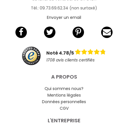
Tél.: 09.73.69.62.34 (non surtaxé)
Envoyer un email
Noté 4.78/5
1708 avis clients certifiés
A PROPOS
Qui sommes nous?
Mentions légales
Données personnelles
CGV
L'ENTREPRISE