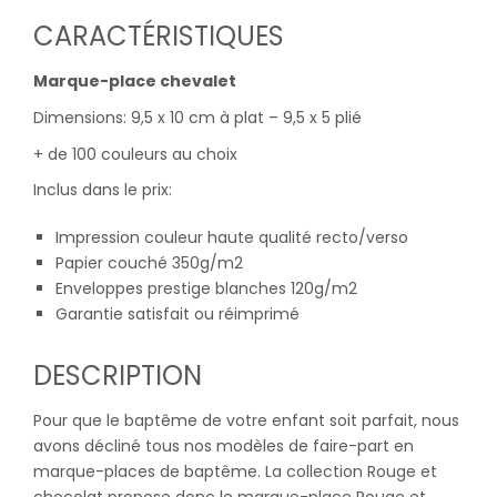
CARACTÉRISTIQUES
Marque-place chevalet
Dimensions: 9,5 x 10 cm à plat – 9,5 x 5 plié
+ de 100 couleurs au choix
Inclus dans le prix:
Impression couleur haute qualité recto/verso
Papier couché 350g/m2
Enveloppes prestige blanches 120g/m2
Garantie satisfait ou réimprimé
DESCRIPTION
Pour que le baptême de votre enfant soit parfait, nous
avons décliné tous nos modèles de faire-part en
marque-places de baptême. La collection Rouge et