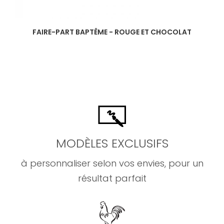
FAIRE-PART BAPTÊME - ROUGE ET CHOCOLAT
MODÈLES EXCLUSIFS
à personnaliser selon vos envies, pour un
résultat parfait