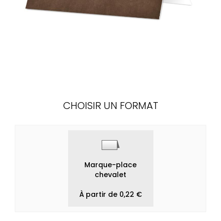
CHOISIR UN FORMAT
Marque-place
chevalet
À partir de 0,22 €