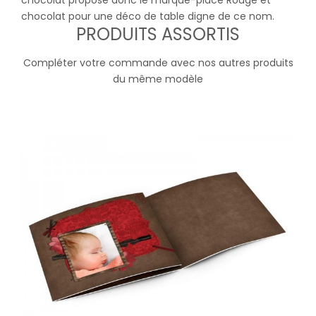
chocolat propose donc le marque-place Rouge et
chocolat pour une déco de table digne de ce nom.
PRODUITS ASSORTIS
Compléter votre commande avec nos autres produits
du même modèle