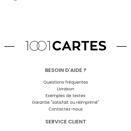
BESOIN D'AIDE ?
Questions fréquentes
Livraison
Exemples de textes
Garantie "satisfait ou réimprimé"
Contactez-nous
SERVICE CLIENT