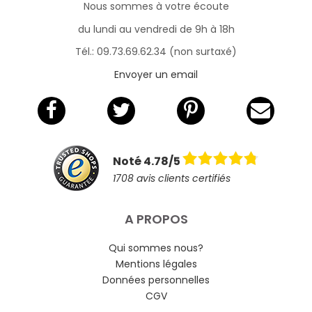
Nous sommes à votre écoute
du lundi au vendredi de 9h à 18h
Tél.: 09.73.69.62.34 (non surtaxé)
Envoyer un email
Noté 4.78/5
1708 avis clients certifiés
A PROPOS
Qui sommes nous?
Mentions légales
Données personnelles
CGV