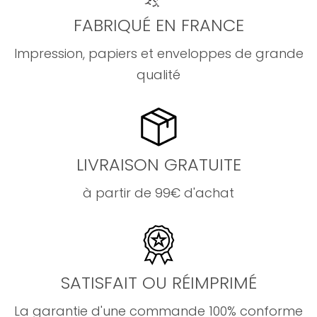
FABRIQUÉ EN FRANCE
Impression, papiers et enveloppes de grande
qualité
LIVRAISON GRATUITE
à partir de 99€ d'achat
SATISFAIT OU RÉIMPRIMÉ
La garantie d'une commande 100% conforme