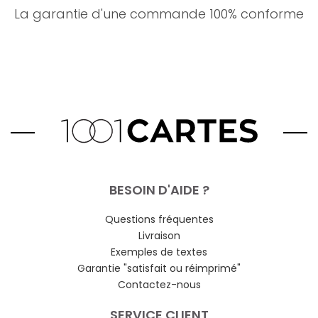
La garantie d'une commande 100% conforme
BESOIN D'AIDE ?
Questions fréquentes
Livraison
Exemples de textes
Garantie "satisfait ou réimprimé"
Contactez-nous
SERVICE CLIENT