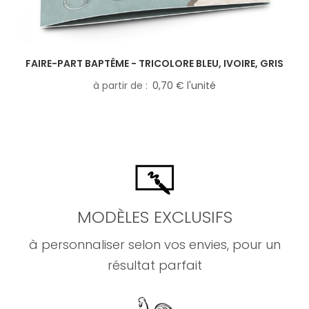
FAIRE-PART BAPTÊME - TRICOLORE BLEU, IVOIRE, GRIS
à partir de
0,70 € l'unité
MODÈLES EXCLUSIFS
à personnaliser selon vos envies, pour un
résultat parfait