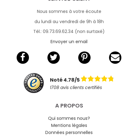
Nous sommes à votre écoute
du lundi au vendredi de 9h à 18h
Tél.: 09.73.69.62.34 (non surtaxé)
Envoyer un email
Noté 4.78/5
1708 avis clients certifiés
A PROPOS
Qui sommes nous?
Mentions légales
Données personnelles