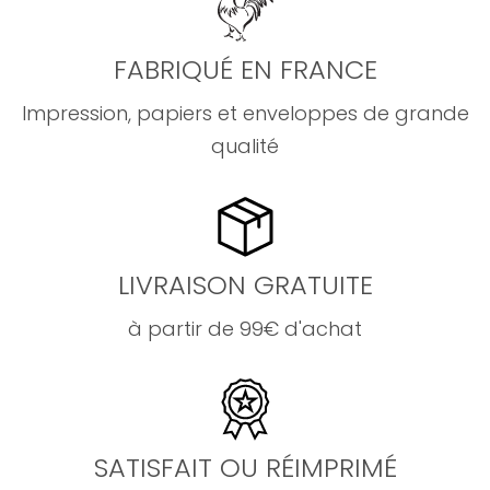
FABRIQUÉ EN FRANCE
Impression, papiers et enveloppes de grande
qualité
LIVRAISON GRATUITE
à partir de 99€ d'achat
SATISFAIT OU RÉIMPRIMÉ