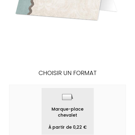
CHOISIR UN FORMAT
Marque-place
chevalet
À partir de 0,22 €