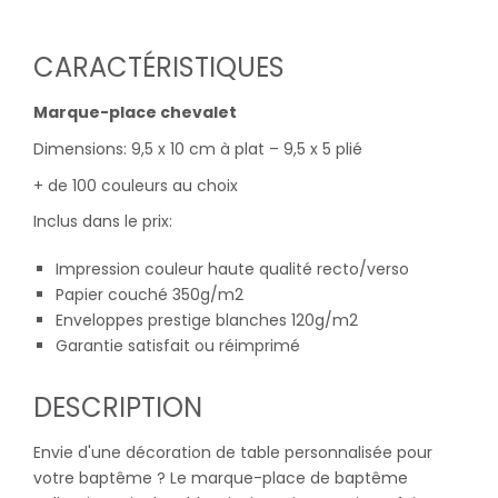
CARACTÉRISTIQUES
Marque-place chevalet
Dimensions: 9,5 x 10 cm à plat – 9,5 x 5 plié
+ de 100 couleurs au choix
Inclus dans le prix:
Impression couleur haute qualité recto/verso
Papier couché 350g/m2
Enveloppes prestige blanches 120g/m2
Garantie satisfait ou réimprimé
DESCRIPTION
Envie d'une décoration de table personnalisée pour
votre baptême ? Le marque-place de baptême