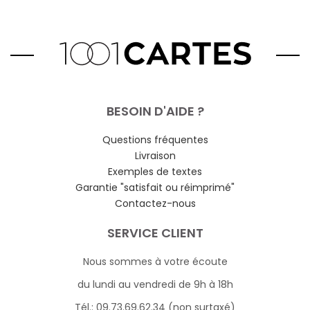
BESOIN D'AIDE ?
Questions fréquentes
Livraison
Exemples de textes
Garantie "satisfait ou réimprimé"
Contactez-nous
SERVICE CLIENT
Nous sommes à votre écoute
du lundi au vendredi de 9h à 18h
Tél.: 09.73.69.62.34 (non surtaxé)