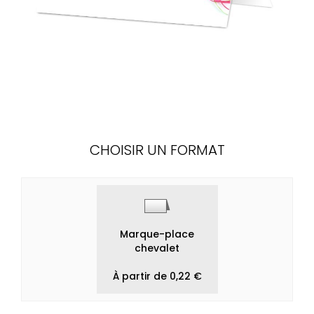
CHOISIR UN FORMAT
Marque-place
chevalet
À partir de 0,22 €