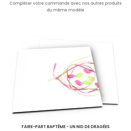
Compléter votre commande avec nos autres produits
du même modèle
FAIRE-PART BAPTÊME - UN NID DE DRAGÉES