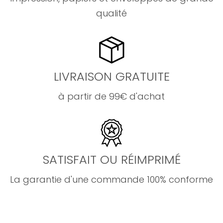
qualité
LIVRAISON GRATUITE
à partir de 99€ d'achat
SATISFAIT OU RÉIMPRIMÉ
La garantie d'une commande 100% conforme