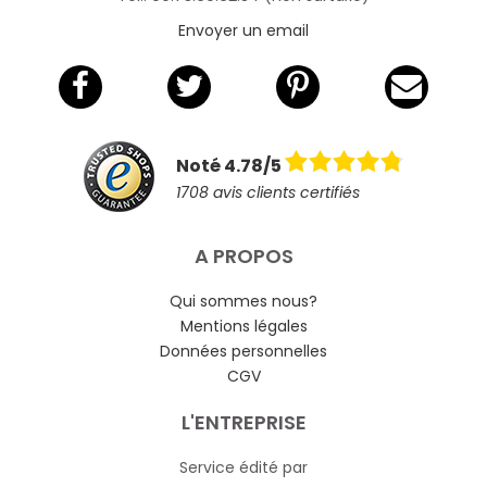
Envoyer un email
Noté 4.78/5
1708 avis clients certifiés
A PROPOS
Qui sommes nous?
Mentions légales
Données personnelles
CGV
L'ENTREPRISE
Service édité par