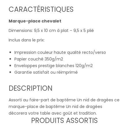
CARACTÉRISTIQUES
Marque-place chevalet
Dimensions: 9,5 x 10 cm à plat – 9,5 x 5 plié
Inclus dans le prix:
Impression couleur haute qualité recto/verso
Papier couché 350g/m2
Enveloppes prestige blanches 120g/m2
Garantie satisfait ou réimprimé
DESCRIPTION
Assorti au faire-part de baptême Un nid de dragées ce
marque-place de baptême Un nid de dragées
décorera votre table avec goût et tradition.
PRODUITS ASSORTIS