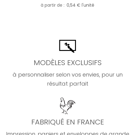
à partir de
0,54 € l'unité
MODÈLES EXCLUSIFS
à personnaliser selon vos envies, pour un
résultat parfait
FABRIQUÉ EN FRANCE
Impression, papiers et enveloppes de grande