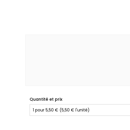
Quantité et prix