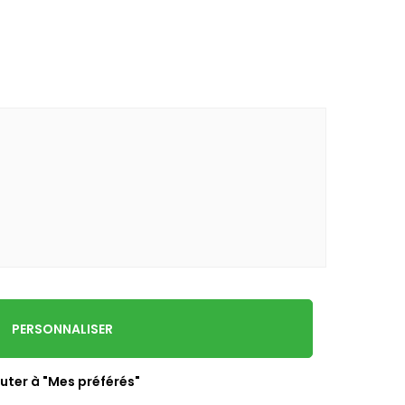
PERSONNALISER
uter à "Mes préférés"