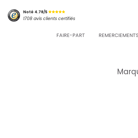
Noté 4.78/5
1708 avis clients certifiés
FAIRE-PART
REMERCIEMENT
Marqu