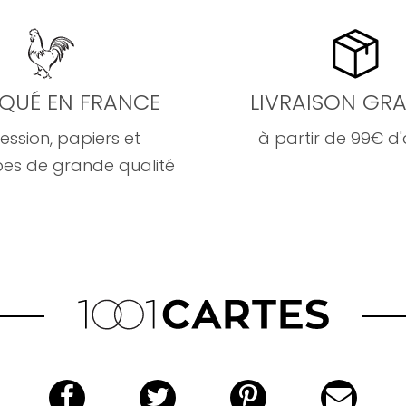
IQUÉ EN FRANCE
LIVRAISON GRA
ession, papiers et
à partir de 99€ d
es de grande qualité