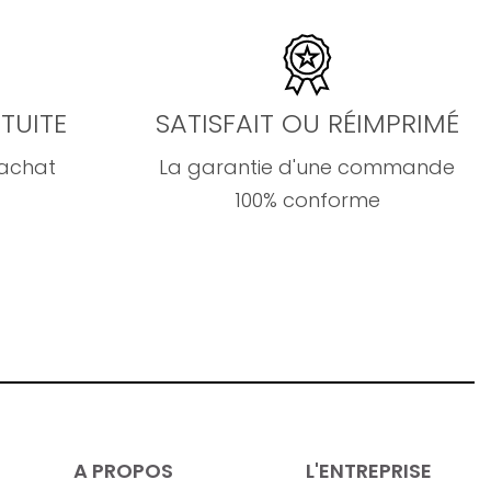
TUITE
SATISFAIT OU RÉIMPRIMÉ
'achat
La garantie d'une commande
100% conforme
A PROPOS
L'ENTREPRISE