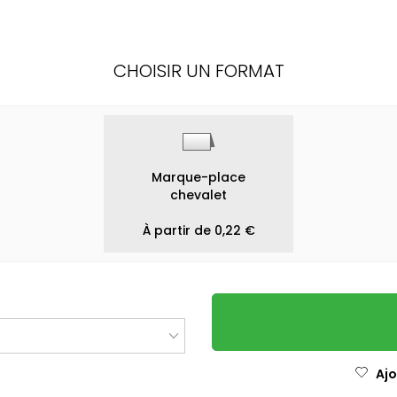
CHOISIR UN FORMAT
Marque-place
chevalet
À partir de 0,22 €
Ajo