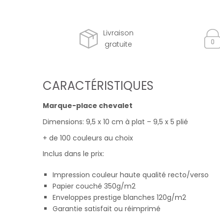
Livraison
gratuite
CARACTÉRISTIQUES
Marque-place chevalet
Dimensions: 9,5 x 10 cm à plat – 9,5 x 5 plié
+ de 100 couleurs au choix
Inclus dans le prix:
Impression couleur haute qualité recto/verso
Papier couché 350g/m2
Enveloppes prestige blanches 120g/m2
Garantie satisfait ou réimprimé