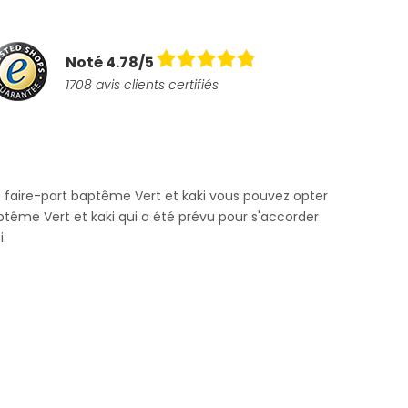
Noté 4.78/5
1708 avis clients certifiés
e faire-part baptême Vert et kaki vous pouvez opter
ême Vert et kaki qui a été prévu pour s'accorder
.