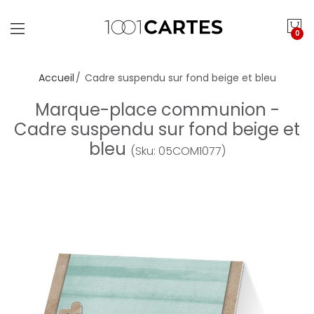
0
Accueil
Cadre suspendu sur fond beige et bleu
Marque-place communion -
Cadre suspendu sur fond beige et
bleu
(Sku: 05COM1077)