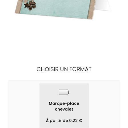
CHOISIR UN FORMAT
Marque-place
chevalet
À partir de 0,22 €