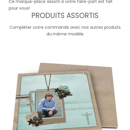
Ce marque-place assorti à votre faire-part est fait
pour vous!
PRODUITS ASSORTIS
Compléter votre commande avec nos autres produits
du même modèle