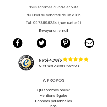
Nous sommes à votre écoute
du lundi au vendredi de 9h à 18h
Tél.: 09.73.69.62.34 (non surtaxé)
Envoyer un email
Noté 4.78/5
1708 avis clients certifiés
A PROPOS
Qui sommes nous?
Mentions légales
Données personnelles
CGV