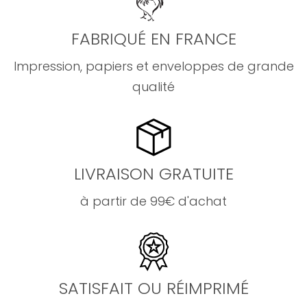
FABRIQUÉ EN FRANCE
Impression, papiers et enveloppes de grande
qualité
LIVRAISON GRATUITE
à partir de 99€ d'achat
SATISFAIT OU RÉIMPRIMÉ