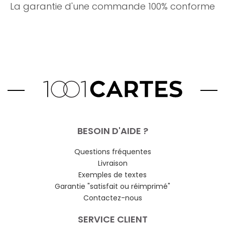
La garantie d'une commande 100% conforme
BESOIN D'AIDE ?
Questions fréquentes
Livraison
Exemples de textes
Garantie "satisfait ou réimprimé"
Contactez-nous
SERVICE CLIENT