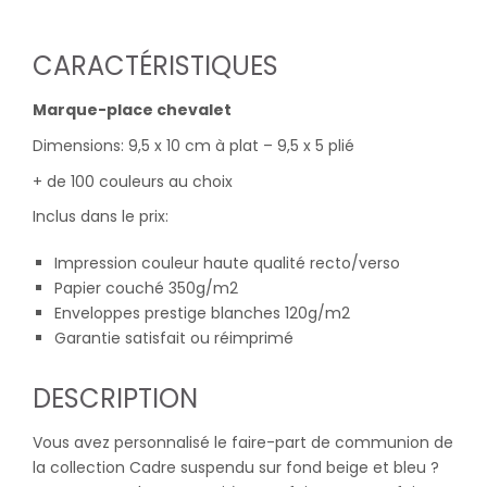
CARACTÉRISTIQUES
Marque-place chevalet
Dimensions: 9,5 x 10 cm à plat – 9,5 x 5 plié
+ de 100 couleurs au choix
Inclus dans le prix:
Impression couleur haute qualité recto/verso
Papier couché 350g/m2
Enveloppes prestige blanches 120g/m2
Garantie satisfait ou réimprimé
DESCRIPTION
Vous avez personnalisé le faire-part de communion de
la collection Cadre suspendu sur fond beige et bleu ?