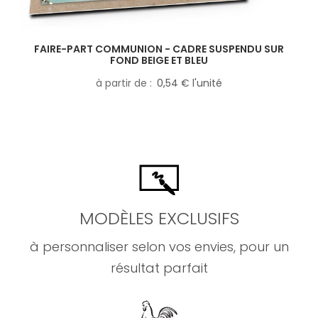
FAIRE-PART COMMUNION - CADRE SUSPENDU SUR
FOND BEIGE ET BLEU
à partir de
0,54 € l'unité
MODÈLES EXCLUSIFS
à personnaliser selon vos envies, pour un
résultat parfait