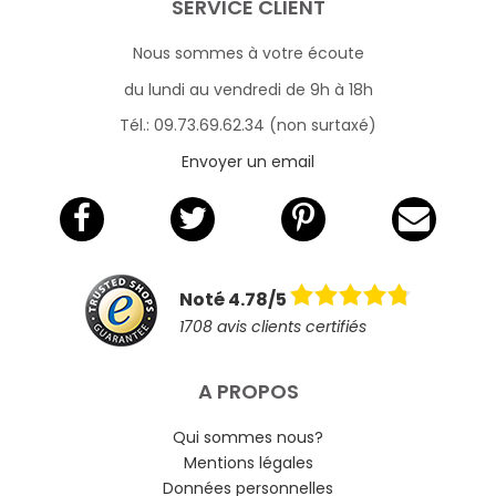
SERVICE CLIENT
Nous sommes à votre écoute
du lundi au vendredi de 9h à 18h
Tél.: 09.73.69.62.34 (non surtaxé)
Envoyer un email
Noté 4.78/5
1708 avis clients certifiés
A PROPOS
Qui sommes nous?
Mentions légales
Données personnelles