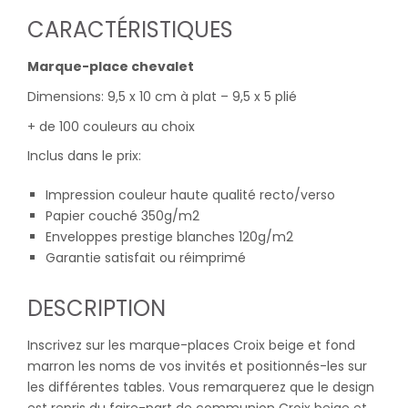
CARACTÉRISTIQUES
Marque-place chevalet
Dimensions: 9,5 x 10 cm à plat – 9,5 x 5 plié
+ de 100 couleurs au choix
Inclus dans le prix:
Impression couleur haute qualité recto/verso
Papier couché 350g/m2
Enveloppes prestige blanches 120g/m2
Garantie satisfait ou réimprimé
DESCRIPTION
Inscrivez sur les marque-places Croix beige et fond
marron les noms de vos invités et positionnés-les sur
les différentes tables. Vous remarquerez que le design