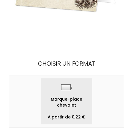
CHOISIR UN FORMAT
Marque-place
chevalet
À partir de 0,22 €