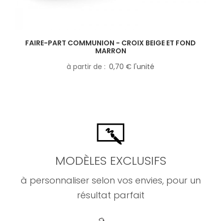
FAIRE-PART COMMUNION - CROIX BEIGE ET FOND
MARRON
à partir de
0,70 € l'unité
MODÈLES EXCLUSIFS
à personnaliser selon vos envies, pour un
résultat parfait