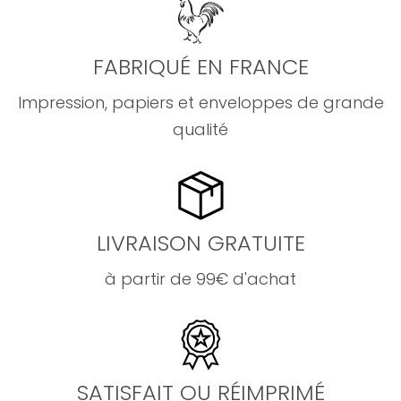
FABRIQUÉ EN FRANCE
Impression, papiers et enveloppes de grande
qualité
LIVRAISON GRATUITE
à partir de 99€ d'achat
SATISFAIT OU RÉIMPRIMÉ