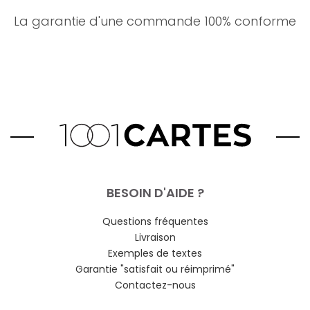
La garantie d'une commande 100% conforme
BESOIN D'AIDE ?
Questions fréquentes
Livraison
Exemples de textes
Garantie "satisfait ou réimprimé"
Contactez-nous