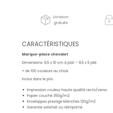
Livraison
gratuite
CARACTÉRISTIQUES
Marque-place chevalet
Dimensions: 9,5 x 10 cm à plat – 9,5 x 5 plié
+ de 100 couleurs au choix
Inclus dans le prix:
Impression couleur haute qualité recto/verso
Papier couché 350g/m2
Enveloppes prestige blanches 120g/m2
Garantie satisfait ou réimprimé