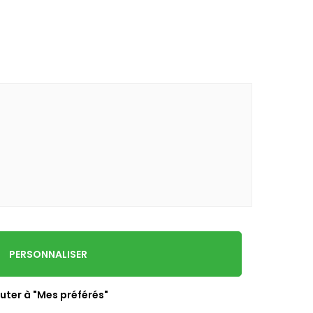
PERSONNALISER
uter à "Mes préférés"