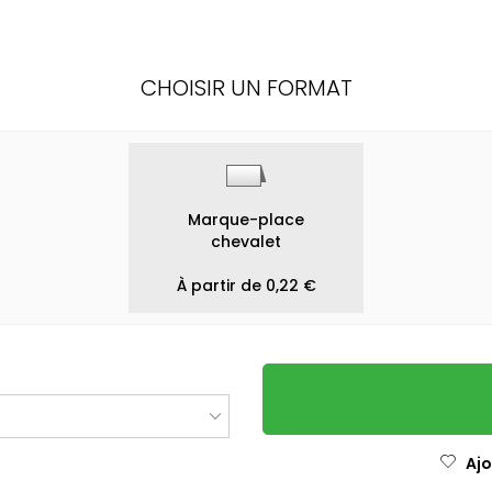
CHOISIR UN FORMAT
Marque-place
chevalet
À partir de 0,22 €
Ajo