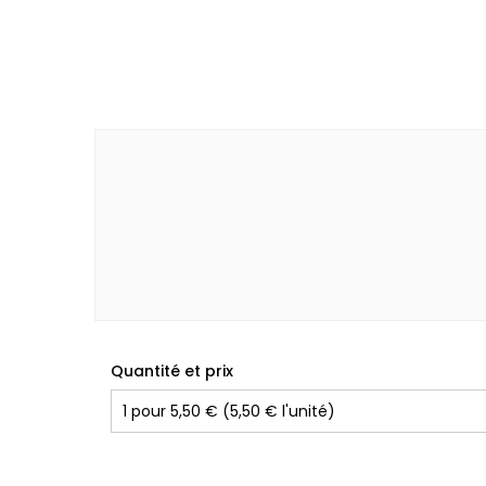
Quantité et prix