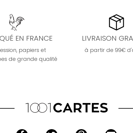
IQUÉ EN FRANCE
LIVRAISON GRA
ession, papiers et
à partir de 99€ d
es de grande qualité