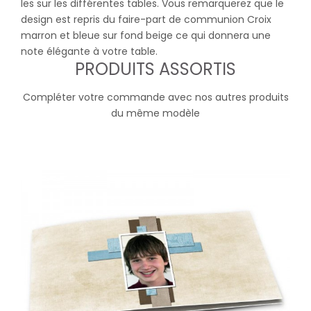
les sur les différentes tables. Vous remarquerez que le
design est repris du faire-part de communion Croix
marron et bleue sur fond beige ce qui donnera une
note élégante à votre table.
PRODUITS ASSORTIS
Compléter votre commande avec nos autres produits
du même modèle