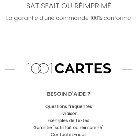
SATISFAIT OU RÉIMPRIMÉ
La garantie d'une commande 100% conforme
BESOIN D'AIDE ?
Questions fréquentes
Livraison
Exemples de textes
Garantie "satisfait ou réimprimé"
Contactez-nous