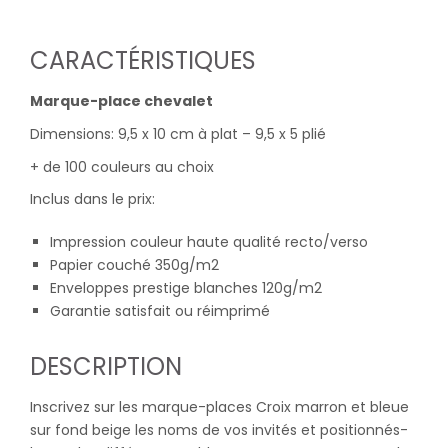
CARACTÉRISTIQUES
Marque-place chevalet
Dimensions: 9,5 x 10 cm à plat – 9,5 x 5 plié
+ de 100 couleurs au choix
Inclus dans le prix:
Impression couleur haute qualité recto/verso
Papier couché 350g/m2
Enveloppes prestige blanches 120g/m2
Garantie satisfait ou réimprimé
DESCRIPTION
Inscrivez sur les marque-places Croix marron et bleue
sur fond beige les noms de vos invités et positionnés-