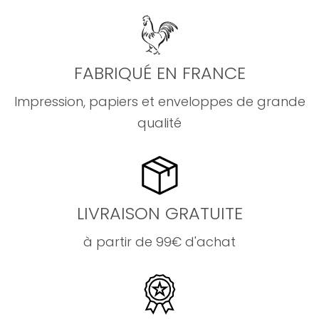
FABRIQUÉ EN FRANCE
Impression, papiers et enveloppes de grande
qualité
LIVRAISON GRATUITE
à partir de 99€ d'achat