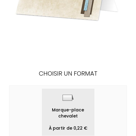
CHOISIR UN FORMAT
Marque-place
chevalet
À partir de 0,22 €