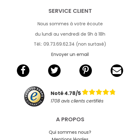
SERVICE CLIENT
Nous sommes à votre écoute
du lundi au vendredi de 9h à 18h
Tél.: 09.73.69.62.34 (non surtaxé)
Envoyer un email
Noté 4.78/5
1708 avis clients certifiés
A PROPOS
Qui sommes nous?
Mentions légales