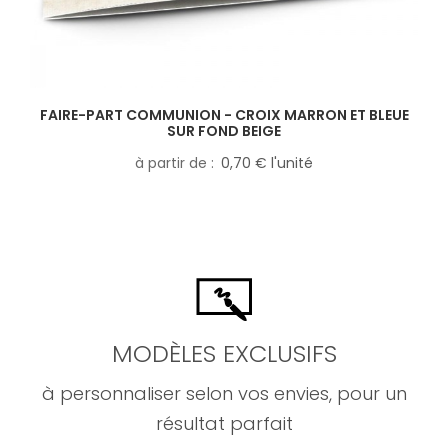
FAIRE-PART COMMUNION - CROIX MARRON ET BLEUE
SUR FOND BEIGE
à partir de
0,70 € l'unité
MODÈLES EXCLUSIFS
à personnaliser selon vos envies, pour un
résultat parfait