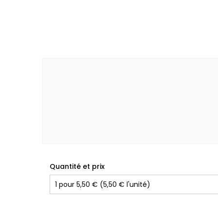
Quantité et prix