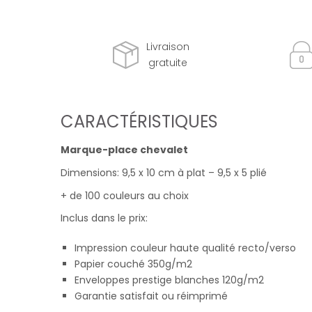
Livraison
gratuite
CARACTÉRISTIQUES
Marque-place chevalet
Dimensions: 9,5 x 10 cm à plat – 9,5 x 5 plié
+ de 100 couleurs au choix
Inclus dans le prix:
Impression couleur haute qualité recto/verso
Papier couché 350g/m2
Enveloppes prestige blanches 120g/m2
Garantie satisfait ou réimprimé