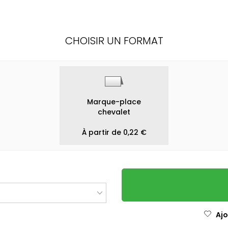
CHOISIR UN FORMAT
Marque-place
chevalet
À partir de 0,22 €
Ajo