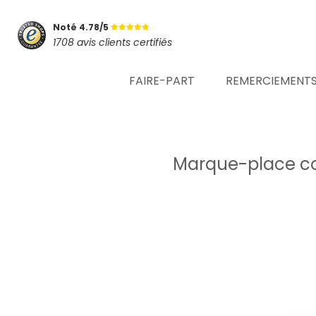
Noté 4.78/5
1708 avis clients certifiés
FAIRE-PART
REMERCIEMENT
Marque-place c