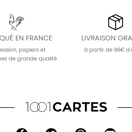
IQUÉ EN FRANCE
LIVRAISON GRA
ession, papiers et
à partir de 99€ d
es de grande qualité