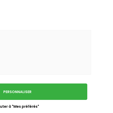
PERSONNALISER
uter à "Mes préférés"