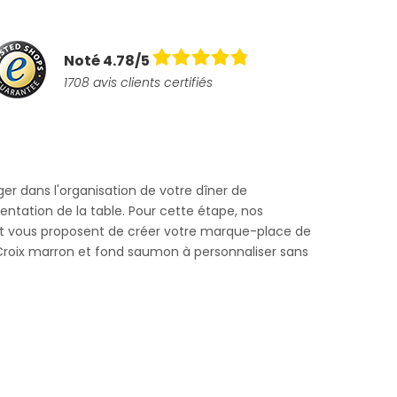
Noté 4.78/5
1708 avis clients certifiés
iger dans l'organisation de votre dîner de
ntation de la table. Pour cette étape, nos
et vous proposent de créer votre marque-place de
roix marron et fond saumon à personnaliser sans