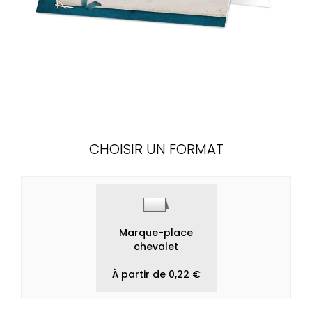
CHOISIR UN FORMAT
Marque-place
chevalet
À partir de 0,22 €