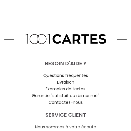
BESOIN D'AIDE ?
Questions fréquentes
Livraison
Exemples de textes
Garantie "satisfait ou réimprimé"
Contactez-nous
SERVICE CLIENT
Nous sommes à votre écoute