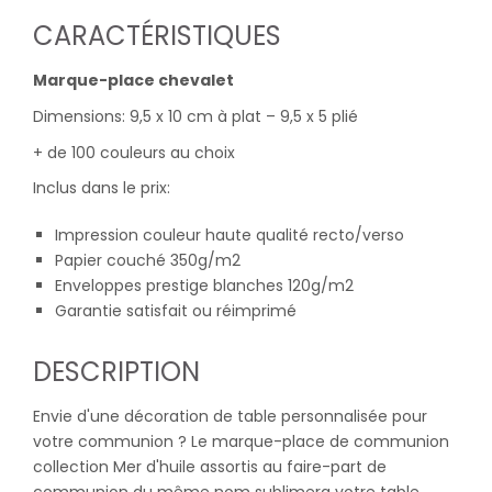
CARACTÉRISTIQUES
Marque-place chevalet
Dimensions: 9,5 x 10 cm à plat – 9,5 x 5 plié
+ de 100 couleurs au choix
Inclus dans le prix:
Impression couleur haute qualité recto/verso
Papier couché 350g/m2
Enveloppes prestige blanches 120g/m2
Garantie satisfait ou réimprimé
DESCRIPTION
Envie d'une décoration de table personnalisée pour
votre communion ? Le marque-place de communion
collection Mer d'huile assortis au faire-part de