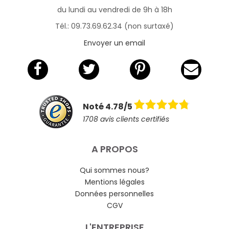
du lundi au vendredi de 9h à 18h
Tél.: 09.73.69.62.34 (non surtaxé)
Envoyer un email
Noté 4.78/5
1708 avis clients certifiés
A PROPOS
Qui sommes nous?
Mentions légales
Données personnelles
CGV
L'ENTREPRISE