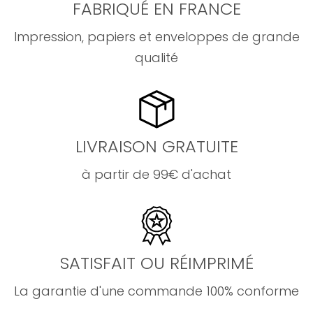
FABRIQUÉ EN FRANCE
Impression, papiers et enveloppes de grande
qualité
LIVRAISON GRATUITE
à partir de 99€ d'achat
SATISFAIT OU RÉIMPRIMÉ
La garantie d'une commande 100% conforme