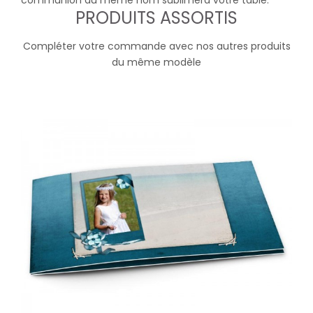
communion du même nom sublimera votre table.
PRODUITS ASSORTIS
Compléter votre commande avec nos autres produits
du même modèle