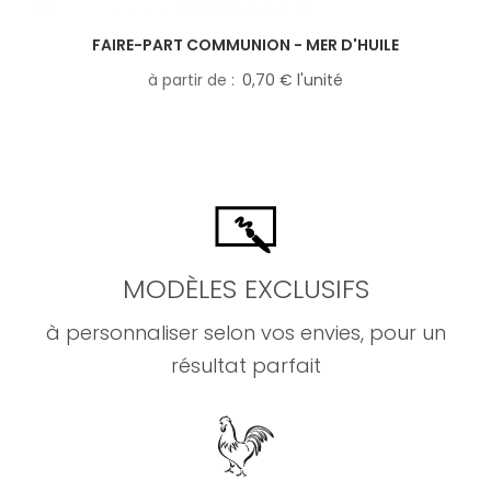
FAIRE-PART COMMUNION - MER D'HUILE
à partir de
0,70 € l'unité
MODÈLES EXCLUSIFS
à personnaliser selon vos envies, pour un
résultat parfait