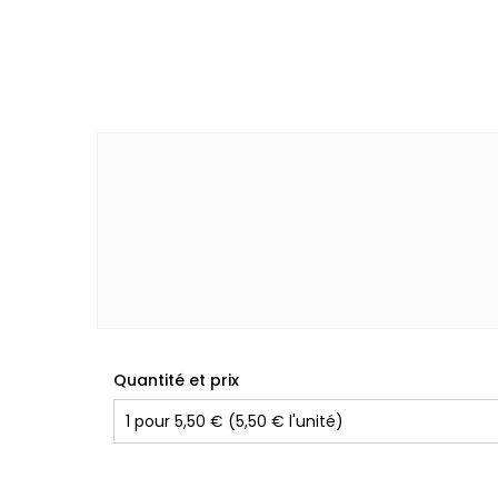
Quantité et prix