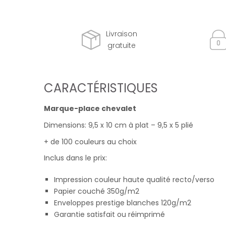
Livraison
gratuite
CARACTÉRISTIQUES
Marque-place chevalet
Dimensions: 9,5 x 10 cm à plat – 9,5 x 5 plié
+ de 100 couleurs au choix
Inclus dans le prix:
Impression couleur haute qualité recto/verso
Papier couché 350g/m2
Enveloppes prestige blanches 120g/m2
Garantie satisfait ou réimprimé