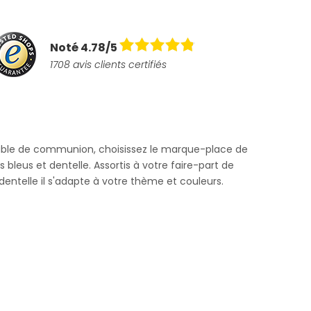
Noté 4.78/5
1708 avis clients certifiés
table de communion, choisissez le marque-place de
leus et dentelle. Assortis à votre faire-part de
ntelle il s'adapte à votre thème et couleurs.