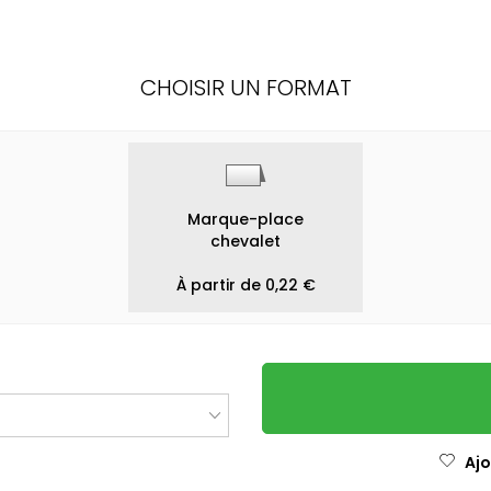
CHOISIR UN FORMAT
Marque-place
chevalet
À partir de 0,22 €
Ajo