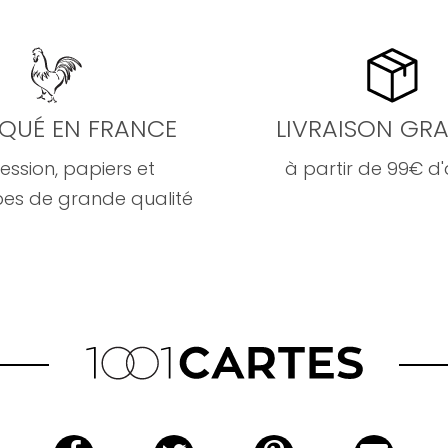
IQUÉ EN FRANCE
LIVRAISON GRA
ession, papiers et
à partir de 99€ d
es de grande qualité