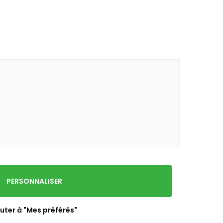
PERSONNALISER
uter à "Mes préférés"