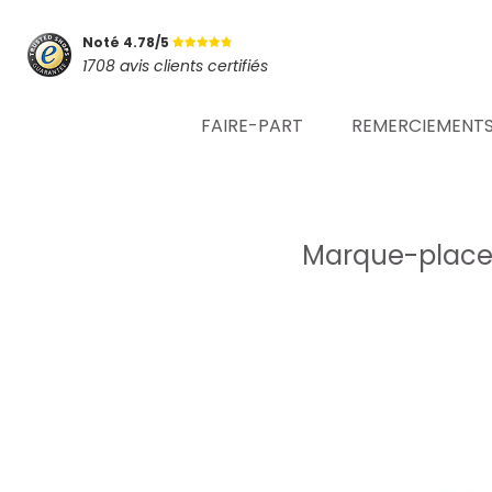
Noté 4.78/5
1708 avis clients certifiés
FAIRE-PART
REMERCIEMENT
Marque-place