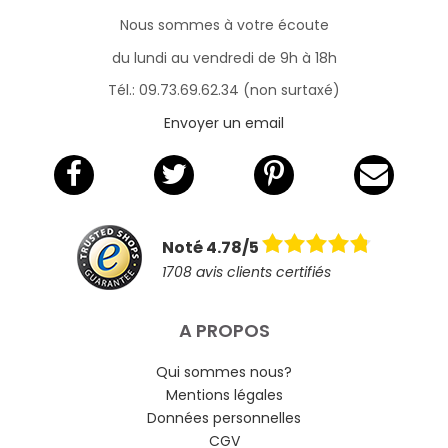
Nous sommes à votre écoute
du lundi au vendredi de 9h à 18h
Tél.: 09.73.69.62.34 (non surtaxé)
Envoyer un email
Noté 4.78/5
1708 avis clients certifiés
A PROPOS
Qui sommes nous?
Mentions légales
Données personnelles
CGV