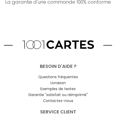
La garantie d'une commande 100% conforme
BESOIN D'AIDE ?
Questions fréquentes
Livraison
Exemples de textes
Garantie "satisfait ou réimprimé"
Contactez-nous
SERVICE CLIENT