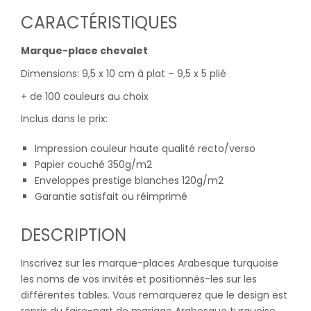
CARACTÉRISTIQUES
Marque-place chevalet
Dimensions: 9,5 x 10 cm à plat – 9,5 x 5 plié
+ de 100 couleurs au choix
Inclus dans le prix:
Impression couleur haute qualité recto/verso
Papier couché 350g/m2
Enveloppes prestige blanches 120g/m2
Garantie satisfait ou réimprimé
DESCRIPTION
Inscrivez sur les marque-places Arabesque turquoise
les noms de vos invités et positionnés-les sur les
différentes tables. Vous remarquerez que le design est