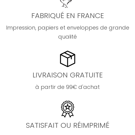
FABRIQUÉ EN FRANCE
Impression, papiers et enveloppes de grande
qualité
LIVRAISON GRATUITE
à partir de 99€ d'achat
SATISFAIT OU RÉIMPRIMÉ