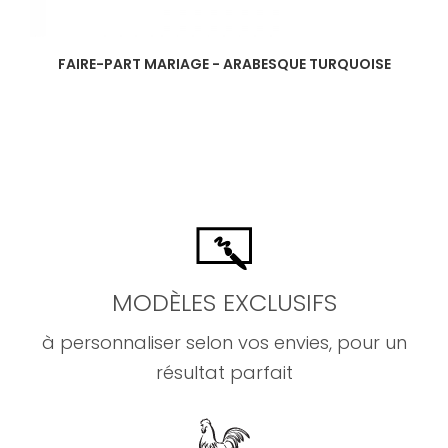
FAIRE-PART MARIAGE - ARABESQUE TURQUOISE
MODÈLES EXCLUSIFS
à personnaliser selon vos envies, pour un
résultat parfait