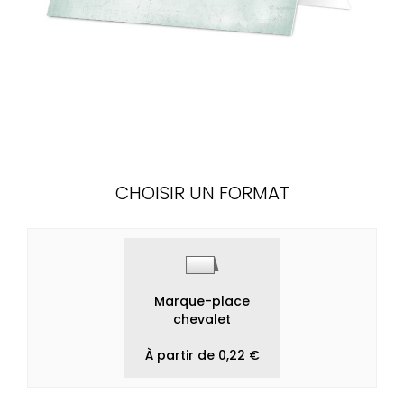
CHOISIR UN FORMAT
Marque-place
chevalet
À partir de 0,22 €