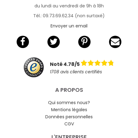
du lundi au vendredi de 9h à 18h
Tél.: 09.73.69.62.34 (non surtaxé)
Envoyer un email
Noté 4.78/5
1708 avis clients certifiés
A PROPOS
Qui sommes nous?
Mentions légales
Données personnelles
CGV
L'ENTREPRISE