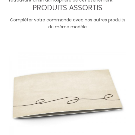
retrouvant ainsi l'atmosphère de cet évènement.
PRODUITS ASSORTIS
Compléter votre commande avec nos autres produits
du même modèle