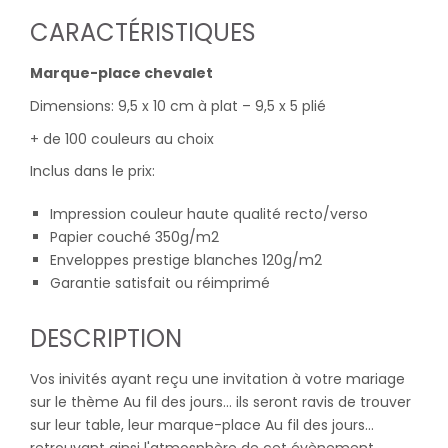
CARACTÉRISTIQUES
Marque-place chevalet
Dimensions: 9,5 x 10 cm à plat – 9,5 x 5 plié
+ de 100 couleurs au choix
Inclus dans le prix:
Impression couleur haute qualité recto/verso
Papier couché 350g/m2
Enveloppes prestige blanches 120g/m2
Garantie satisfait ou réimprimé
DESCRIPTION
Vos inivités ayant reçu une invitation à votre mariage
sur le thème Au fil des jours... ils seront ravis de trouver
sur leur table, leur marque-place Au fil des jours...