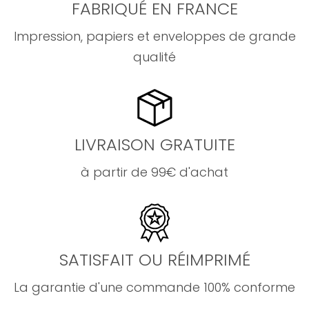
FABRIQUÉ EN FRANCE
Impression, papiers et enveloppes de grande
qualité
LIVRAISON GRATUITE
à partir de 99€ d'achat
SATISFAIT OU RÉIMPRIMÉ
La garantie d'une commande 100% conforme