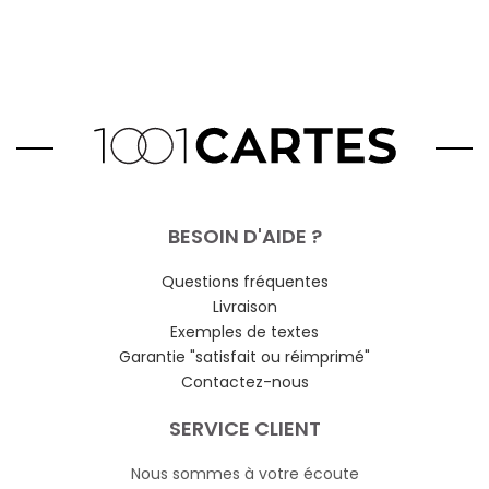
BESOIN D'AIDE ?
Questions fréquentes
Livraison
Exemples de textes
Garantie "satisfait ou réimprimé"
Contactez-nous
SERVICE CLIENT
Nous sommes à votre écoute