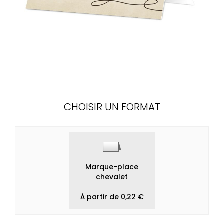
CHOISIR UN FORMAT
Marque-place
chevalet
À partir de 0,22 €