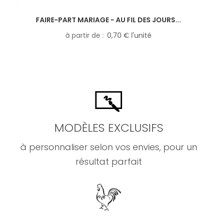
FAIRE-PART MARIAGE - AU FIL DES JOURS...
à partir de
0,70 € l'unité
MODÈLES EXCLUSIFS
à personnaliser selon vos envies, pour un
résultat parfait