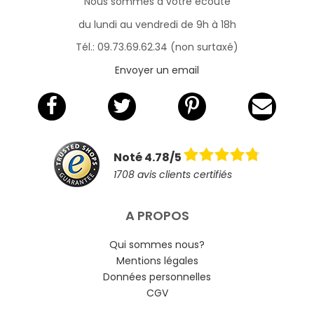
Nous sommes à votre écoute
du lundi au vendredi de 9h à 18h
Tél.: 09.73.69.62.34 (non surtaxé)
Envoyer un email
Noté 4.78/5
1708 avis clients certifiés
A PROPOS
Qui sommes nous?
Mentions légales
Données personnelles
CGV