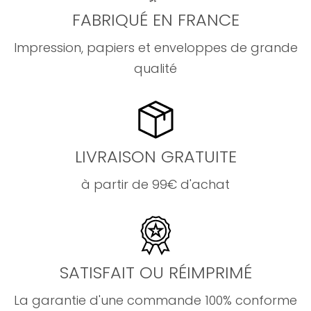
FABRIQUÉ EN FRANCE
Impression, papiers et enveloppes de grande
qualité
LIVRAISON GRATUITE
à partir de 99€ d'achat
SATISFAIT OU RÉIMPRIMÉ
La garantie d'une commande 100% conforme