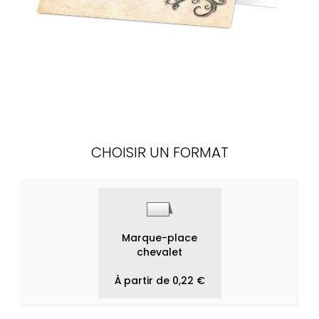
CHOISIR UN FORMAT
Marque-place
chevalet
À partir de 0,22 €