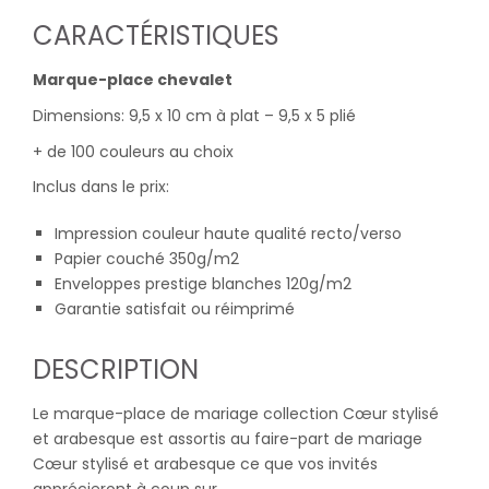
CARACTÉRISTIQUES
Marque-place chevalet
Dimensions: 9,5 x 10 cm à plat – 9,5 x 5 plié
+ de 100 couleurs au choix
Inclus dans le prix:
Impression couleur haute qualité recto/verso
Papier couché 350g/m2
Enveloppes prestige blanches 120g/m2
Garantie satisfait ou réimprimé
DESCRIPTION
Le marque-place de mariage collection Cœur stylisé
et arabesque est assortis au faire-part de mariage
Cœur stylisé et arabesque ce que vos invités