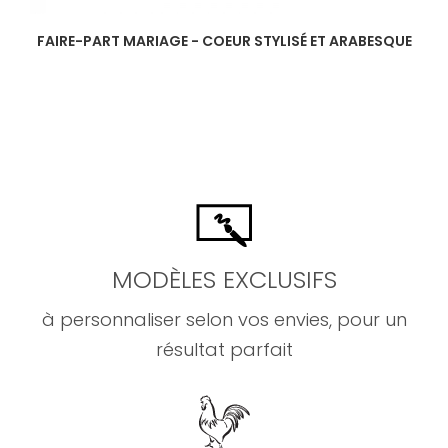
FAIRE-PART MARIAGE - COEUR STYLISÉ ET ARABESQUE
MODÈLES EXCLUSIFS
à personnaliser selon vos envies, pour un
résultat parfait