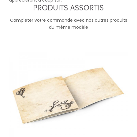
apprécieront à coup sur.
PRODUITS ASSORTIS
Compléter votre commande avec nos autres produits
du même modèle