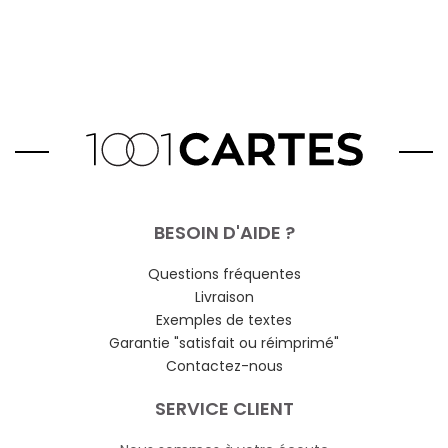
BESOIN D'AIDE ?
Questions fréquentes
Livraison
Exemples de textes
Garantie "satisfait ou réimprimé"
Contactez-nous
SERVICE CLIENT