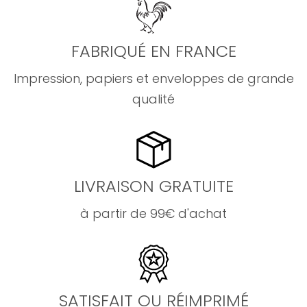
FABRIQUÉ EN FRANCE
Impression, papiers et enveloppes de grande
qualité
LIVRAISON GRATUITE
à partir de 99€ d'achat
SATISFAIT OU RÉIMPRIMÉ