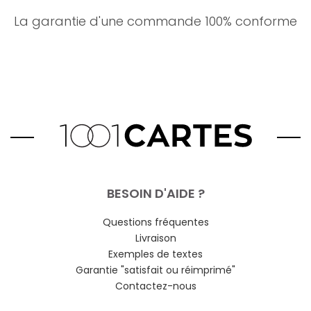
La garantie d'une commande 100% conforme
BESOIN D'AIDE ?
Questions fréquentes
Livraison
Exemples de textes
Garantie "satisfait ou réimprimé"
Contactez-nous