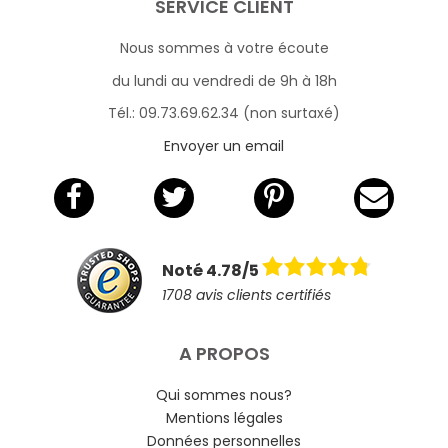
SERVICE CLIENT
Nous sommes à votre écoute
du lundi au vendredi de 9h à 18h
Tél.: 09.73.69.62.34 (non surtaxé)
Envoyer un email
Noté 4.78/5
1708 avis clients certifiés
A PROPOS
Qui sommes nous?
Mentions légales
Données personnelles