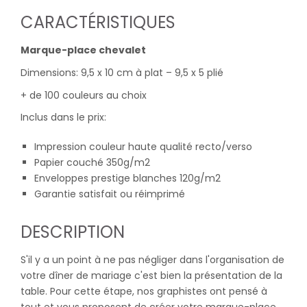
CARACTÉRISTIQUES
Marque-place chevalet
Dimensions: 9,5 x 10 cm à plat – 9,5 x 5 plié
+ de 100 couleurs au choix
Inclus dans le prix:
Impression couleur haute qualité recto/verso
Papier couché 350g/m2
Enveloppes prestige blanches 120g/m2
Garantie satisfait ou réimprimé
DESCRIPTION
S'il y a un point à ne pas négliger dans l'organisation de
votre dîner de mariage c'est bien la présentation de la
table. Pour cette étape, nos graphistes ont pensé à