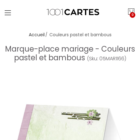
0
Accueil
Couleurs pastel et bambous
Marque-place mariage - Couleurs
pastel et bambous
(Sku: 05MAR1166)