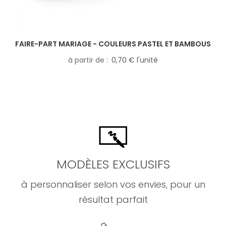
FAIRE-PART MARIAGE - COULEURS PASTEL ET BAMBOUS
à partir de
0,70 € l'unité
MODÈLES EXCLUSIFS
à personnaliser selon vos envies, pour un
résultat parfait