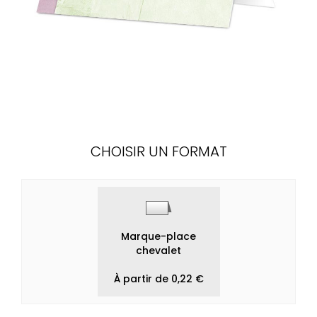
CHOISIR UN FORMAT
Marque-place
chevalet
À partir de 0,22 €