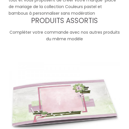
tout et vous proposent de créer votre marque-place
de mariage de la collection Couleurs pastel et
bambous à personnaliser sans modération
PRODUITS ASSORTIS
Compléter votre commande avec nos autres produits
du même modèle