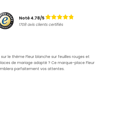
Noté 4.78/5
1708 avis clients certifiés
sur le thème Fleur blanche sur feuilles rouges et
laces de mariage adapté ? Ce marque-place Fleur
omblera parfaitement vos attentes.