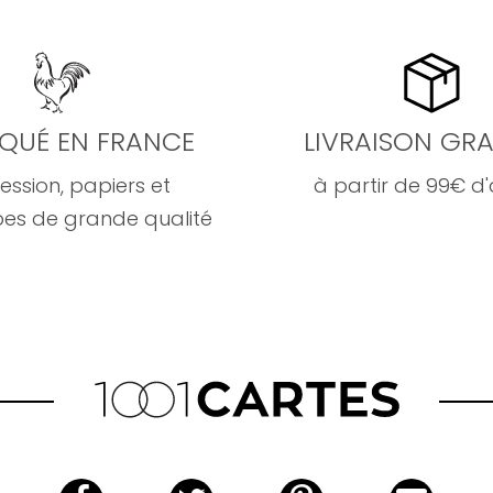
IQUÉ EN FRANCE
LIVRAISON GRA
ession, papiers et
à partir de 99€ d
es de grande qualité