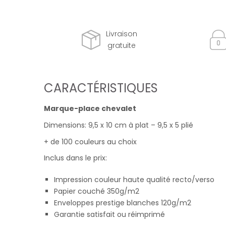
Livraison
gratuite
CARACTÉRISTIQUES
Marque-place chevalet
Dimensions: 9,5 x 10 cm à plat – 9,5 x 5 plié
+ de 100 couleurs au choix
Inclus dans le prix:
Impression couleur haute qualité recto/verso
Papier couché 350g/m2
Enveloppes prestige blanches 120g/m2
Garantie satisfait ou réimprimé