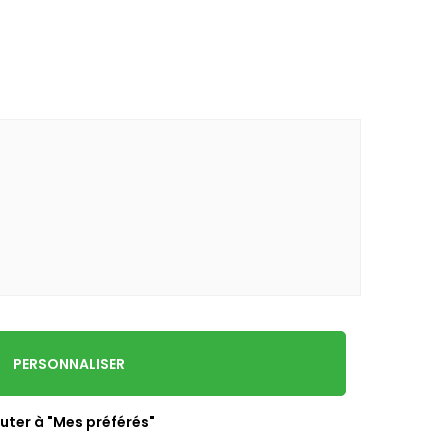
PERSONNALISER
uter à "Mes préférés"