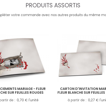
PRODUITS ASSORTIS
léter votre commande avec nos autres produits du même m
CIEMENTS MARIAGE - FLEUR
CARTON D'INVITATION MAR
CHE SUR FEUILLES ROUGES
FLEUR BLANCHE SUR FEUILLE
partir de
0,70 € l'unité
à partir de
0,27 € l'un