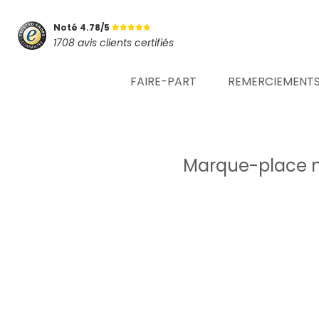
Noté 4.78/5
1708 avis clients certifiés
FAIRE-PART
REMERCIEMENT
Marque-place ma