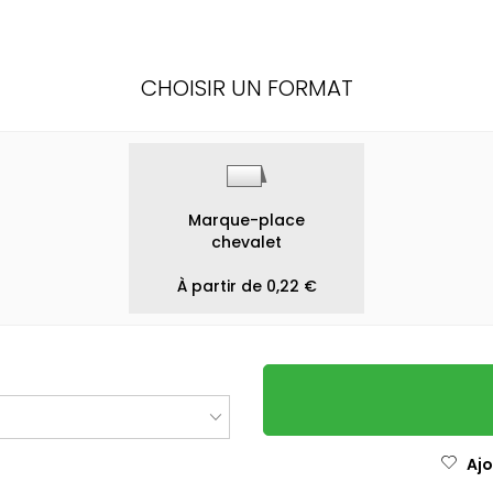
CHOISIR UN FORMAT
Marque-place
chevalet
À partir de 0,22 €
Ajo