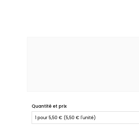
Quantité et prix