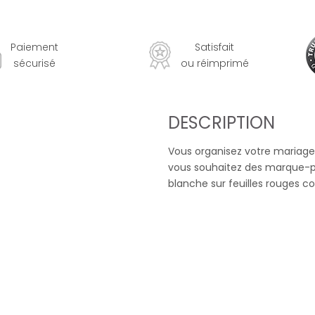
Paiement
Satisfait
sécurisé
ou réimprimé
DESCRIPTION
Vous organisez votre mariage 
vous souhaitez des marque-p
blanche sur feuilles rouges c