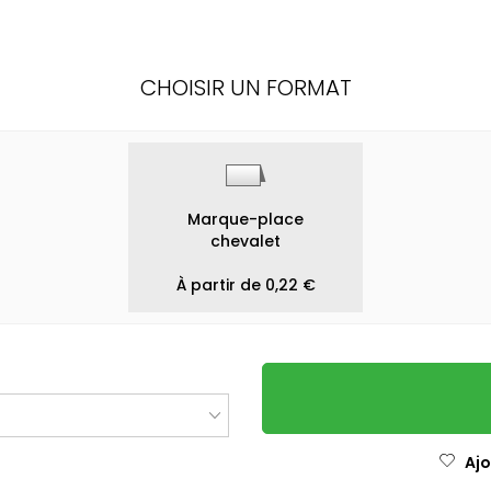
CHOISIR UN FORMAT
Marque-place
chevalet
À partir de 0,22 €
Ajo