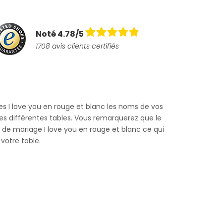
Noté 4.78/5
1708 avis clients certifiés
es I love you en rouge et blanc les noms de vos
 les différentes tables. Vous remarquerez que le
t de mariage I love you en rouge et blanc ce qui
votre table.