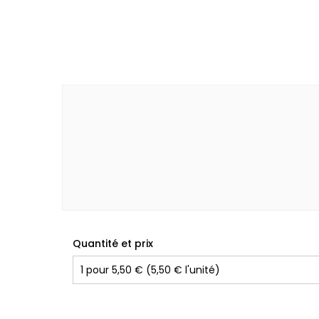
Quantité et prix