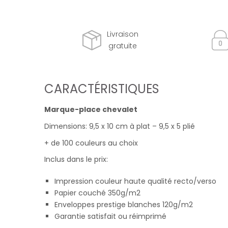
Livraison
gratuite
CARACTÉRISTIQUES
Marque-place chevalet
Dimensions: 9,5 x 10 cm à plat – 9,5 x 5 plié
+ de 100 couleurs au choix
Inclus dans le prix:
Impression couleur haute qualité recto/verso
Papier couché 350g/m2
Enveloppes prestige blanches 120g/m2
Garantie satisfait ou réimprimé