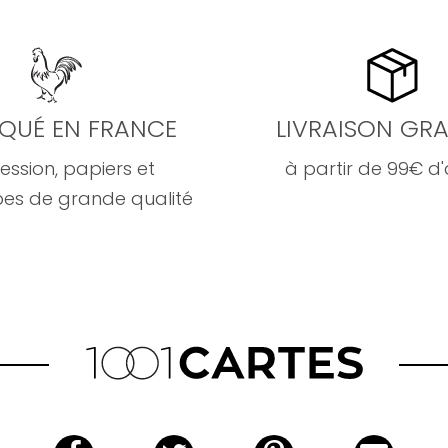
IQUÉ EN FRANCE
LIVRAISON GRA
ession, papiers et
à partir de 99€ d
es de grande qualité