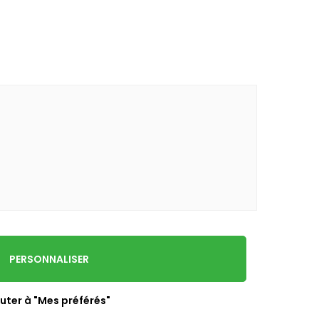
PERSONNALISER
uter à "Mes préférés"