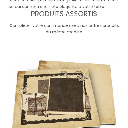
repris du faire-part de mariage Ivoire dentelle et ruban
ce qui donnera une note élégante à votre table.
PRODUITS ASSORTIS
Compléter votre commande avec nos autres produits
du même modèle