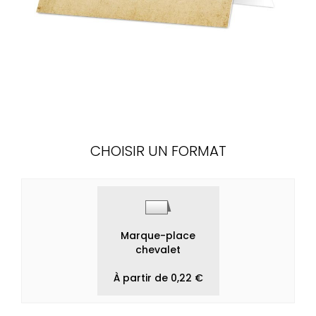
CHOISIR UN FORMAT
Marque-place
chevalet
À partir de 0,22 €