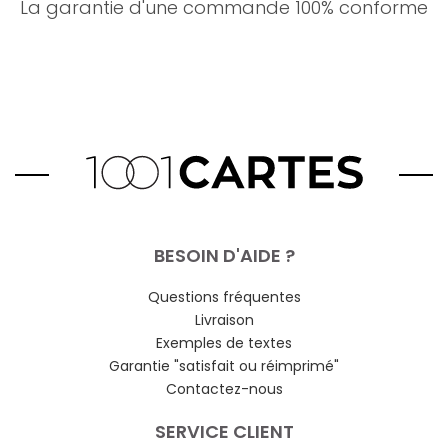
La garantie d'une commande 100% conforme
BESOIN D'AIDE ?
Questions fréquentes
Livraison
Exemples de textes
Garantie "satisfait ou réimprimé"
Contactez-nous
SERVICE CLIENT