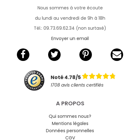
Nous sommes à votre écoute
du lundi au vendredi de 9h à 18h
Tél.: 09.73.69.62.34 (non surtaxé)
Envoyer un email
Noté 4.78/5
1708 avis clients certifiés
A PROPOS
Qui sommes nous?
Mentions légales
Données personnelles
CGV