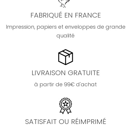
FABRIQUÉ EN FRANCE
Impression, papiers et enveloppes de grande
qualité
LIVRAISON GRATUITE
à partir de 99€ d'achat
SATISFAIT OU RÉIMPRIMÉ