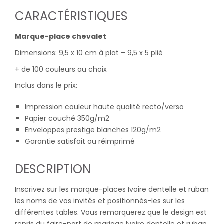
CARACTÉRISTIQUES
Marque-place chevalet
Dimensions: 9,5 x 10 cm à plat – 9,5 x 5 plié
+ de 100 couleurs au choix
Inclus dans le prix:
Impression couleur haute qualité recto/verso
Papier couché 350g/m2
Enveloppes prestige blanches 120g/m2
Garantie satisfait ou réimprimé
DESCRIPTION
Inscrivez sur les marque-places Ivoire dentelle et ruban
les noms de vos invités et positionnés-les sur les
différentes tables. Vous remarquerez que le design est