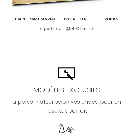
FAIRE-PART MARIAGE - IVOIRE DENTELLE ET RUBAN
à partir de
0,54 € l'unité
MODÈLES EXCLUSIFS
à personnaliser selon vos envies, pour un
résultat parfait