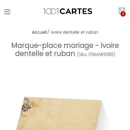
0
Accueil
Ivoire dentelle et ruban
Marque-place mariage - Ivoire
dentelle et ruban
(Sku: 05MAR1088)