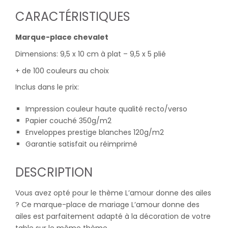
CARACTÉRISTIQUES
Marque-place chevalet
Dimensions: 9,5 x 10 cm à plat – 9,5 x 5 plié
+ de 100 couleurs au choix
Inclus dans le prix:
Impression couleur haute qualité recto/verso
Papier couché 350g/m2
Enveloppes prestige blanches 120g/m2
Garantie satisfait ou réimprimé
DESCRIPTION
Vous avez opté pour le thème L’amour donne des ailes
? Ce marque-place de mariage L’amour donne des
ailes est parfaitement adapté à la décoration de votre