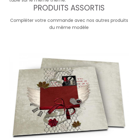
table sur le même thème.
PRODUITS ASSORTIS
Compléter votre commande avec nos autres produits
du même modèle