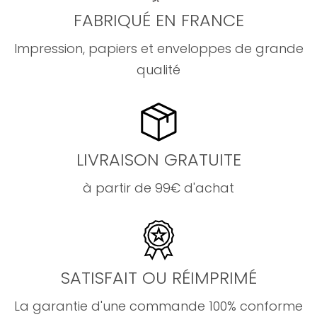
FABRIQUÉ EN FRANCE
Impression, papiers et enveloppes de grande
qualité
LIVRAISON GRATUITE
à partir de 99€ d'achat
SATISFAIT OU RÉIMPRIMÉ
La garantie d'une commande 100% conforme