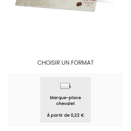
CHOISIR UN FORMAT
Marque-place
chevalet
À partir de 0,22 €