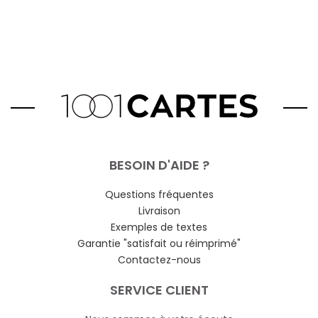
BESOIN D'AIDE ?
Questions fréquentes
Livraison
Exemples de textes
Garantie "satisfait ou réimprimé"
Contactez-nous
SERVICE CLIENT