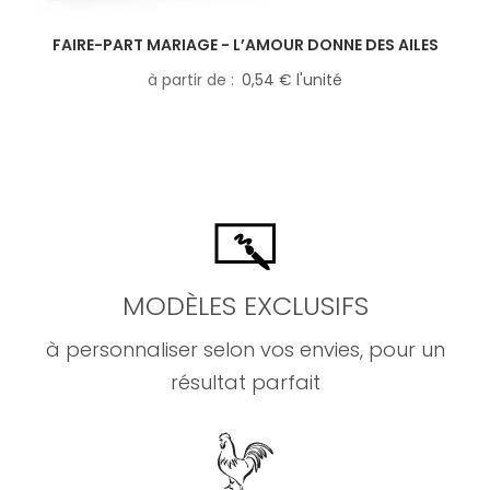
FAIRE-PART MARIAGE - L’AMOUR DONNE DES AILES
à partir de
0,54 € l'unité
MODÈLES EXCLUSIFS
à personnaliser selon vos envies, pour un
résultat parfait