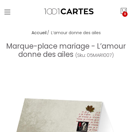
0
Accueil
L’amour donne des ailes
Marque-place mariage - L’amour
donne des ailes
(Sku: 05MAR1007)