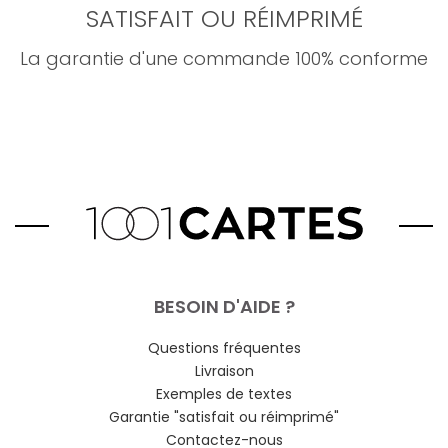
SATISFAIT OU RÉIMPRIMÉ
La garantie d'une commande 100% conforme
BESOIN D'AIDE ?
Questions fréquentes
Livraison
Exemples de textes
Garantie "satisfait ou réimprimé"
Contactez-nous