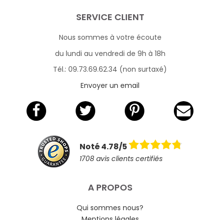
SERVICE CLIENT
Nous sommes à votre écoute
du lundi au vendredi de 9h à 18h
Tél.: 09.73.69.62.34 (non surtaxé)
Envoyer un email
Noté 4.78/5
1708 avis clients certifiés
A PROPOS
Qui sommes nous?
Mentions légales