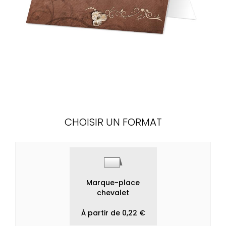
CHOISIR UN FORMAT
Marque-place
chevalet
À partir de 0,22 €