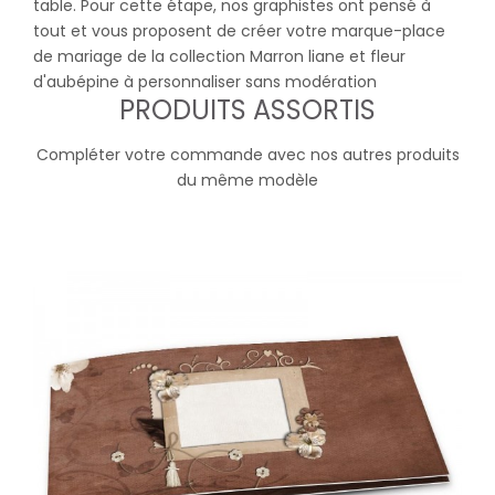
table. Pour cette étape, nos graphistes ont pensé à
tout et vous proposent de créer votre marque-place
de mariage de la collection Marron liane et fleur
d'aubépine à personnaliser sans modération
PRODUITS ASSORTIS
Compléter votre commande avec nos autres produits
du même modèle