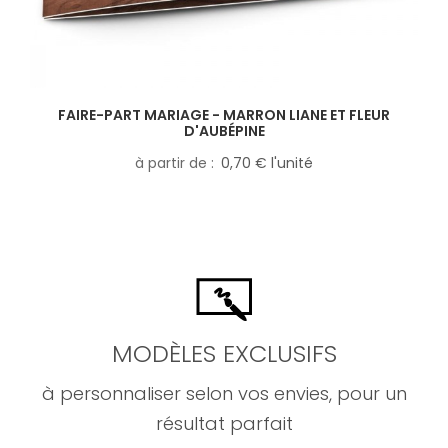
FAIRE-PART MARIAGE - MARRON LIANE ET FLEUR
D'AUBÉPINE
à partir de
0,70 € l'unité
MODÈLES EXCLUSIFS
à personnaliser selon vos envies, pour un
résultat parfait