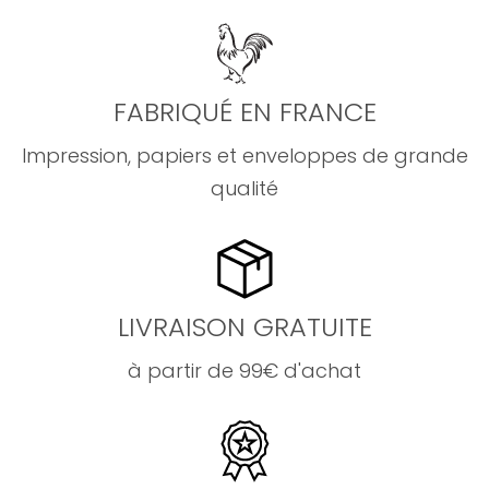
FABRIQUÉ EN FRANCE
Impression, papiers et enveloppes de grande
qualité
LIVRAISON GRATUITE
à partir de 99€ d'achat