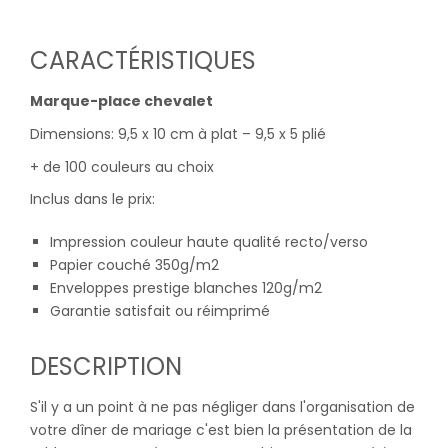
CARACTÉRISTIQUES
Marque-place chevalet
Dimensions: 9,5 x 10 cm à plat – 9,5 x 5 plié
+ de 100 couleurs au choix
Inclus dans le prix:
Impression couleur haute qualité recto/verso
Papier couché 350g/m2
Enveloppes prestige blanches 120g/m2
Garantie satisfait ou réimprimé
DESCRIPTION
S'il y a un point à ne pas négliger dans l'organisation de
votre dîner de mariage c'est bien la présentation de la