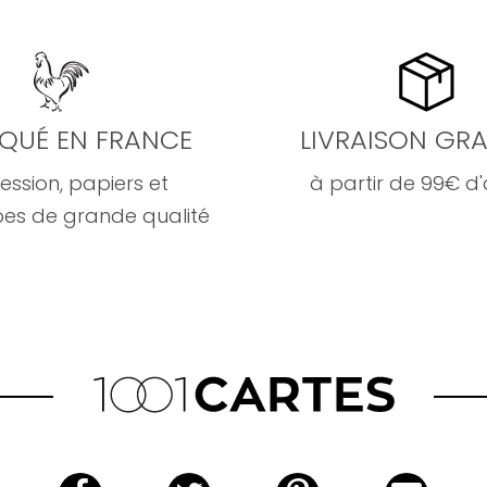
IQUÉ EN FRANCE
LIVRAISON GRA
ession, papiers et
à partir de 99€ d
es de grande qualité