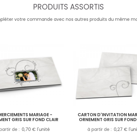
PRODUITS ASSORTIS
léter votre commande avec nos autres produits du même m
MERCIEMENTS MARIAGE -
CARTON D'INVITATION MAR
ENT GRIS SUR FOND CLAIR
ORNEMENT GRIS SUR FOND
partir de
0,70 € l'unité
à partir de
0,27 € l'un