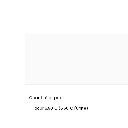
Quantité et prix