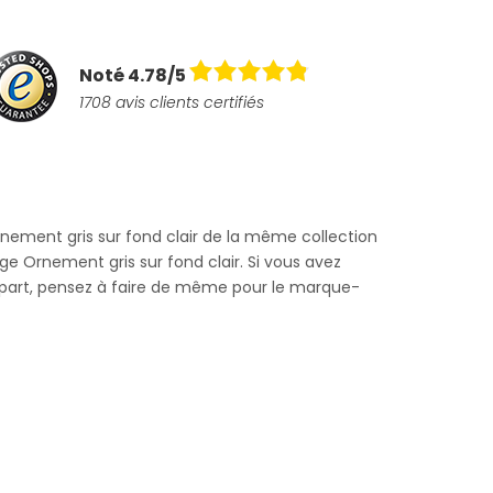
Noté 4.78/5
1708 avis clients certifiés
ment gris sur fond clair de la même collection
ge Ornement gris sur fond clair. Si vous avez
e-part, pensez à faire de même pour le marque-