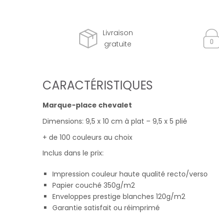
Livraison
gratuite
CARACTÉRISTIQUES
Marque-place chevalet
Dimensions: 9,5 x 10 cm à plat – 9,5 x 5 plié
+ de 100 couleurs au choix
Inclus dans le prix:
Impression couleur haute qualité recto/verso
Papier couché 350g/m2
Enveloppes prestige blanches 120g/m2
Garantie satisfait ou réimprimé