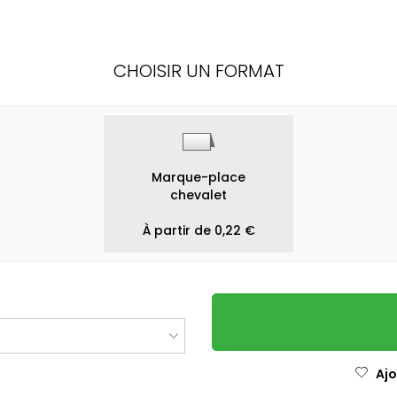
CHOISIR UN FORMAT
Marque-place
chevalet
À partir de 0,22 €
Ajo