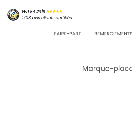
Noté 4.78/5
1708 avis clients certifiés
FAIRE-PART
REMERCIEMENT
Marque-place 