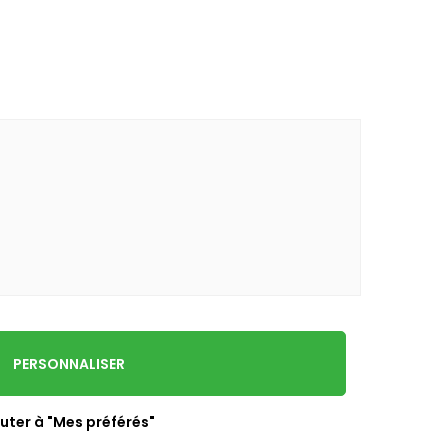
PERSONNALISER
uter à "Mes préférés"