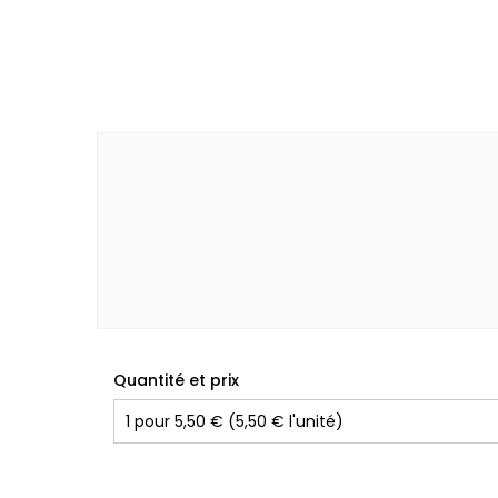
Quantité et prix