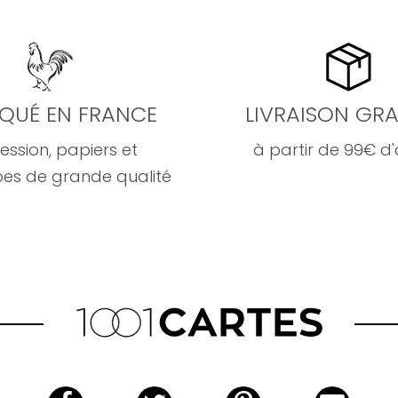
IQUÉ EN FRANCE
LIVRAISON GRA
ession, papiers et
à partir de 99€ d
es de grande qualité