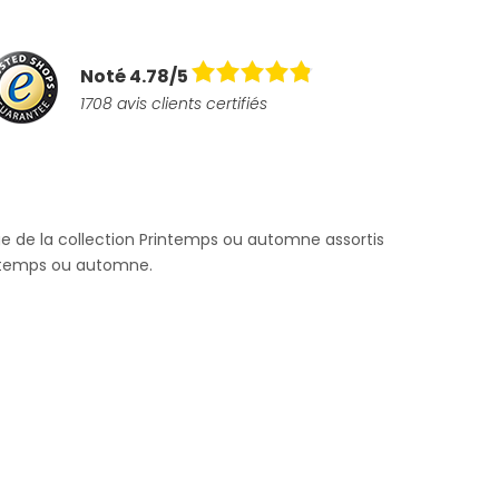
Noté 4.78/5
1708 avis clients certifiés
e de la collection Printemps ou automne assortis
intemps ou automne.