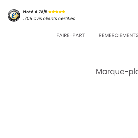
Noté 4.78/5
1708 avis clients certifiés
FAIRE-PART
REMERCIEMENT
Marque-pl