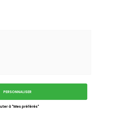
PERSONNALISER
uter à "Mes préférés"