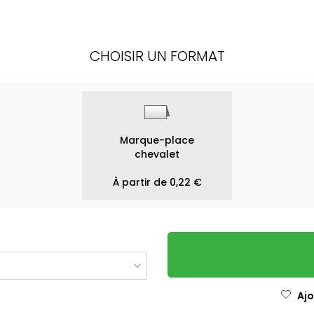
CHOISIR UN FORMAT
Marque-place
chevalet
À partir de 0,22 €
Ajo