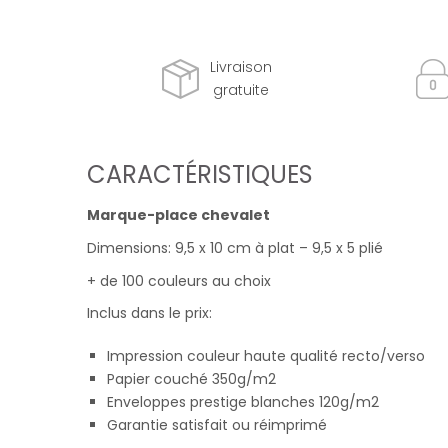
Livraison
gratuite
CARACTÉRISTIQUES
Marque-place chevalet
Dimensions: 9,5 x 10 cm à plat – 9,5 x 5 plié
+ de 100 couleurs au choix
Inclus dans le prix:
Impression couleur haute qualité recto/verso
Papier couché 350g/m2
Enveloppes prestige blanches 120g/m2
Garantie satisfait ou réimprimé