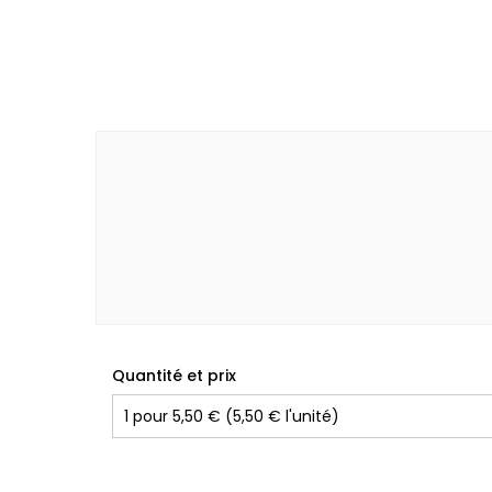
Quantité et prix