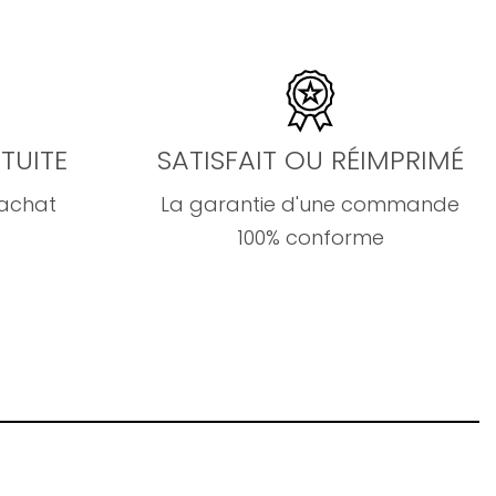
TUITE
SATISFAIT OU RÉIMPRIMÉ
'achat
La garantie d'une commande
100% conforme