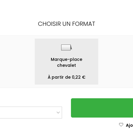
CHOISIR UN FORMAT
Marque-place
chevalet
À partir de 0,22 €
Ajo