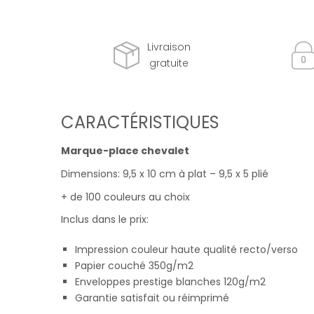
Livraison
gratuite
CARACTÉRISTIQUES
Marque-place chevalet
Dimensions: 9,5 x 10 cm à plat – 9,5 x 5 plié
+ de 100 couleurs au choix
Inclus dans le prix:
Impression couleur haute qualité recto/verso
Papier couché 350g/m2
Enveloppes prestige blanches 120g/m2
Garantie satisfait ou réimprimé