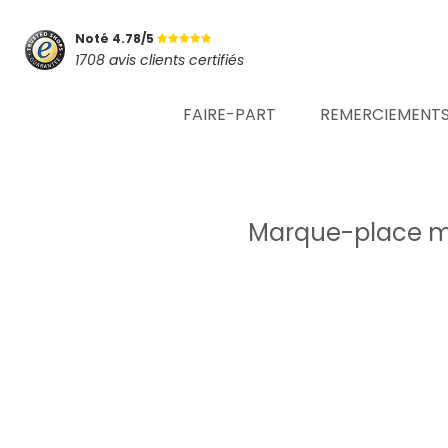
Noté 4.78/5
1708 avis clients certifiés
FAIRE-PART
REMERCIEMENT
Marque-place mar