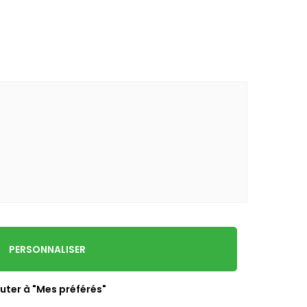
PERSONNALISER
uter à "Mes préférés"