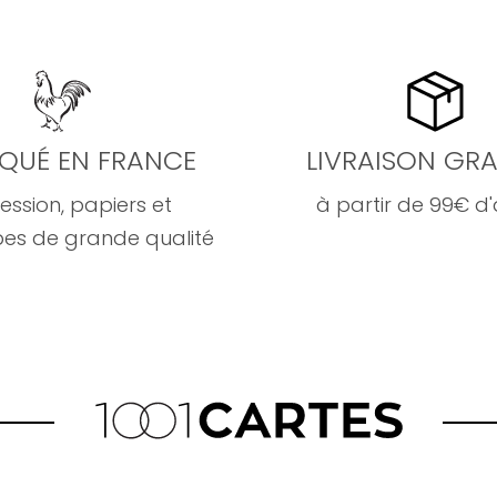
IQUÉ EN FRANCE
LIVRAISON GRA
ession, papiers et
à partir de 99€ d
es de grande qualité