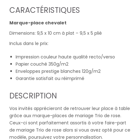
CARACTÉRISTIQUES
Marque-place chevalet
Dimensions: 9,5 x 10 cm à plat – 9,5 x 5 plié
Inclus dans le prix:
Impression couleur haute qualité recto/verso
Papier couché 350g/m2
Enveloppes prestige blanches 120g/m2
Garantie satisfait ou réimprimé
DESCRIPTION
Vos invités apprécieront de retrouver leur place à table
grâce aux marque-places de mariage Trio de rose.
Ceux-ci sont parfaitement assortis à votre faire-part
de mariage Trio de rose alors si vous avez opté pour ce
modèle, poursuivez votre personnalisation.