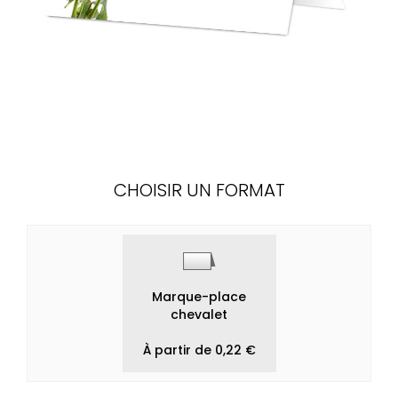
CHOISIR UN FORMAT
Marque-place
chevalet
À partir de 0,22 €