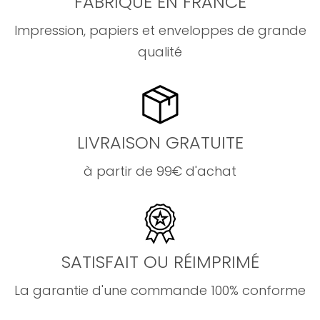
FABRIQUÉ EN FRANCE
Impression, papiers et enveloppes de grande
qualité
LIVRAISON GRATUITE
à partir de 99€ d'achat
SATISFAIT OU RÉIMPRIMÉ
La garantie d'une commande 100% conforme