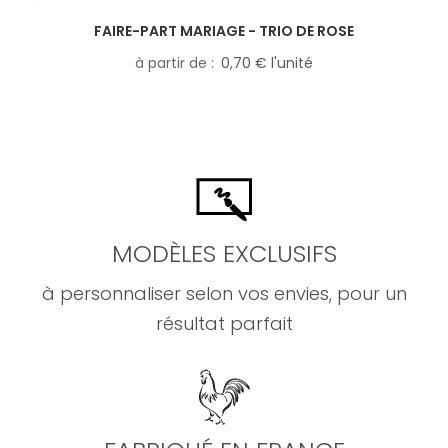
FAIRE-PART MARIAGE - TRIO DE ROSE
à partir de
0,70 € l'unité
MODÈLES EXCLUSIFS
à personnaliser selon vos envies, pour un
résultat parfait