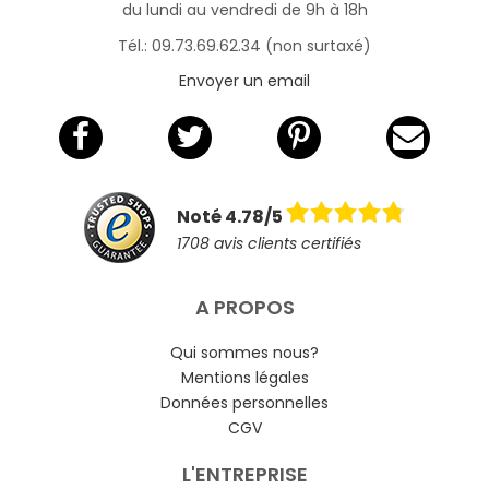
du lundi au vendredi de 9h à 18h
Tél.: 09.73.69.62.34 (non surtaxé)
Envoyer un email
Noté 4.78/5
1708 avis clients certifiés
A PROPOS
Qui sommes nous?
Mentions légales
Données personnelles
CGV
L'ENTREPRISE