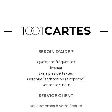
BESOIN D'AIDE ?
Questions fréquentes
Livraison
Exemples de textes
Garantie "satisfait ou réimprimé"
Contactez-nous
SERVICE CLIENT
Nous sommes à votre écoute