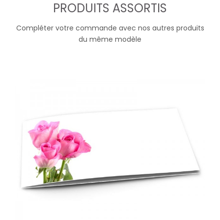
PRODUITS ASSORTIS
Compléter votre commande avec nos autres produits
du même modèle