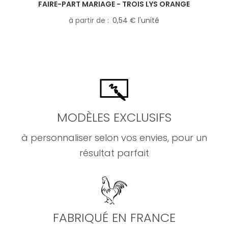
FAIRE-PART MARIAGE - TROIS LYS ORANGE
à partir de
0,54 € l'unité
MODÈLES EXCLUSIFS
à personnaliser selon vos envies, pour un
résultat parfait
FABRIQUÉ EN FRANCE