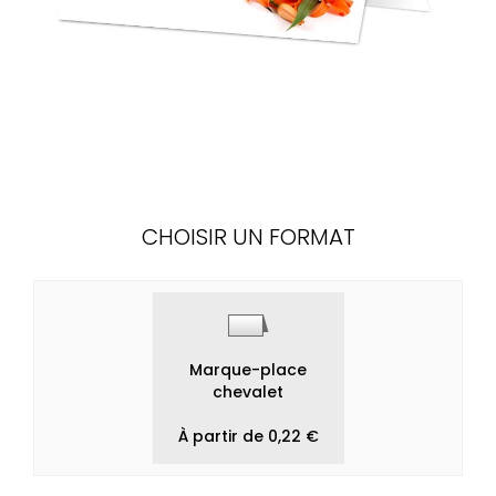
CHOISIR UN FORMAT
Marque-place
chevalet
À partir de 0,22 €