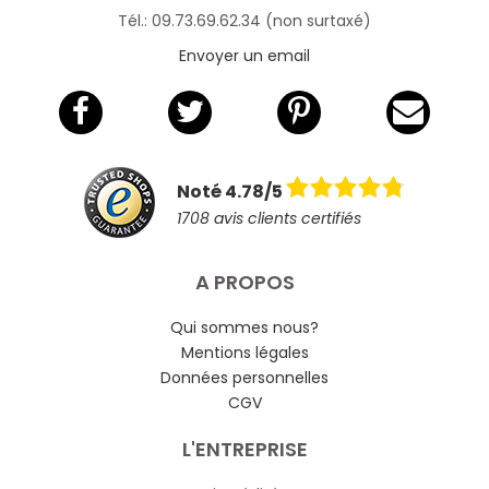
Tél.: 09.73.69.62.34 (non surtaxé)
Envoyer un email
Noté 4.78/5
1708 avis clients certifiés
A PROPOS
Qui sommes nous?
Mentions légales
Données personnelles
CGV
L'ENTREPRISE