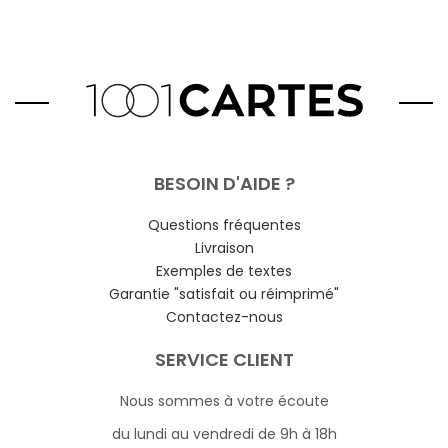
BESOIN D'AIDE ?
Questions fréquentes
Livraison
Exemples de textes
Garantie "satisfait ou réimprimé"
Contactez-nous
SERVICE CLIENT
Nous sommes à votre écoute
du lundi au vendredi de 9h à 18h