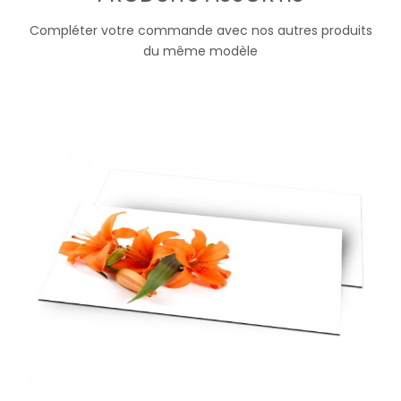
Compléter votre commande avec nos autres produits
du même modèle