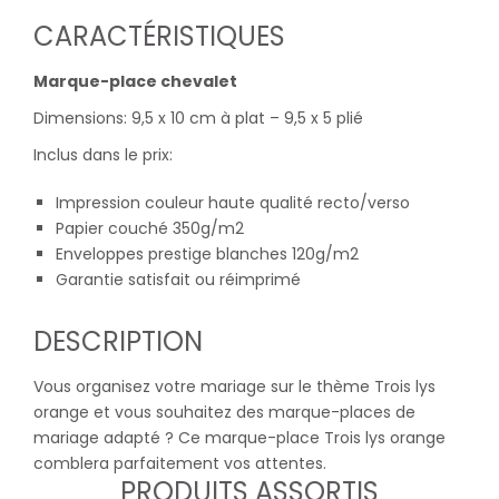
CARACTÉRISTIQUES
Marque-place chevalet
Dimensions: 9,5 x 10 cm à plat – 9,5 x 5 plié
Inclus dans le prix:
Impression couleur haute qualité recto/verso
Papier couché 350g/m2
Enveloppes prestige blanches 120g/m2
Garantie satisfait ou réimprimé
DESCRIPTION
Vous organisez votre mariage sur le thème Trois lys
orange et vous souhaitez des marque-places de
mariage adapté ? Ce marque-place Trois lys orange
comblera parfaitement vos attentes.
PRODUITS ASSORTIS