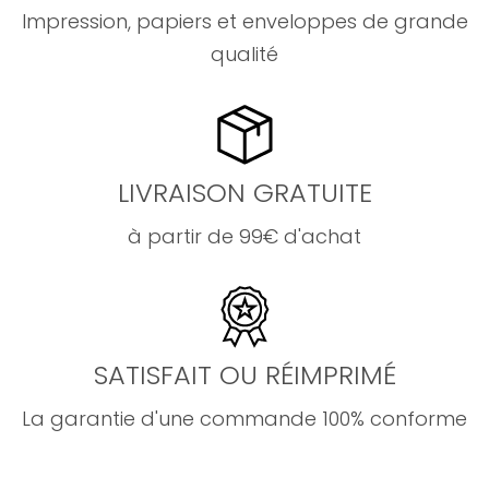
Impression, papiers et enveloppes de grande
qualité
LIVRAISON GRATUITE
à partir de 99€ d'achat
SATISFAIT OU RÉIMPRIMÉ
La garantie d'une commande 100% conforme