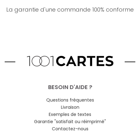
La garantie d'une commande 100% conforme
BESOIN D'AIDE ?
Questions fréquentes
Livraison
Exemples de textes
Garantie "satisfait ou réimprimé"
Contactez-nous