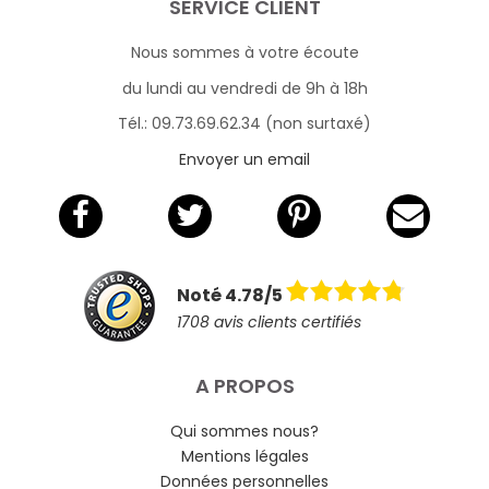
SERVICE CLIENT
Nous sommes à votre écoute
du lundi au vendredi de 9h à 18h
Tél.: 09.73.69.62.34 (non surtaxé)
Envoyer un email
Noté 4.78/5
1708 avis clients certifiés
A PROPOS
Qui sommes nous?
Mentions légales
Données personnelles