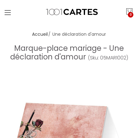
0
Accueil
Une déclaration d'amour
Marque-place mariage - Une
déclaration d'amour
(Sku: 05MAR1002)