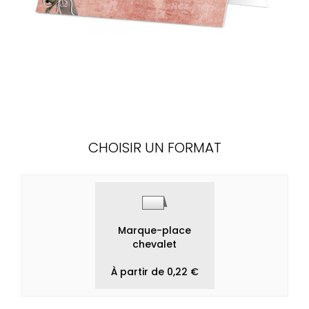
CHOISIR UN FORMAT
Marque-place
chevalet
À partir de 0,22 €