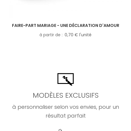
FAIRE-PART MARIAGE - UNE DÉCLARATION D'AMOUR
à partir de
0,70 € l'unité
MODÈLES EXCLUSIFS
à personnaliser selon vos envies, pour un
résultat parfait