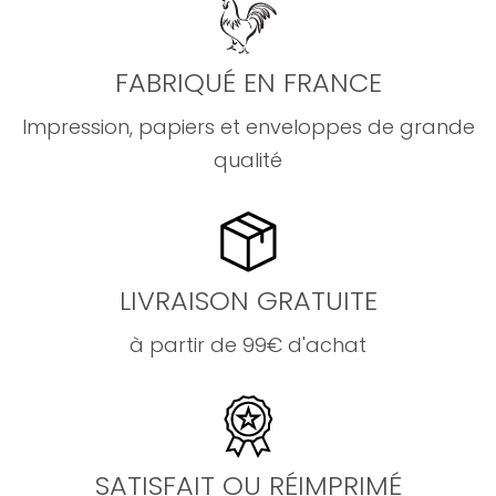
FABRIQUÉ EN FRANCE
Impression, papiers et enveloppes de grande
qualité
LIVRAISON GRATUITE
à partir de 99€ d'achat
SATISFAIT OU RÉIMPRIMÉ