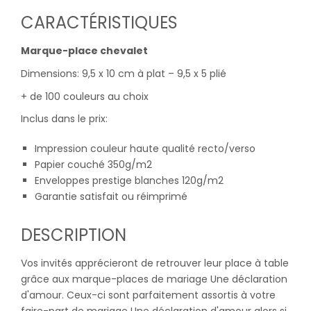
CARACTÉRISTIQUES
Marque-place chevalet
Dimensions: 9,5 x 10 cm à plat – 9,5 x 5 plié
+ de 100 couleurs au choix
Inclus dans le prix:
Impression couleur haute qualité recto/verso
Papier couché 350g/m2
Enveloppes prestige blanches 120g/m2
Garantie satisfait ou réimprimé
DESCRIPTION
Vos invités apprécieront de retrouver leur place à table
grâce aux marque-places de mariage Une déclaration
d'amour. Ceux-ci sont parfaitement assortis à votre