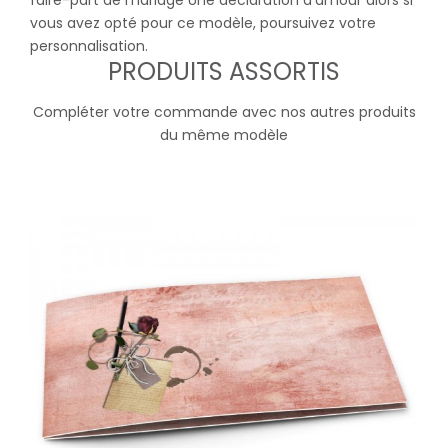
faire-part de mariage Une déclaration d'amour alors si
vous avez opté pour ce modèle, poursuivez votre
personnalisation.
PRODUITS ASSORTIS
Compléter votre commande avec nos autres produits
du même modèle