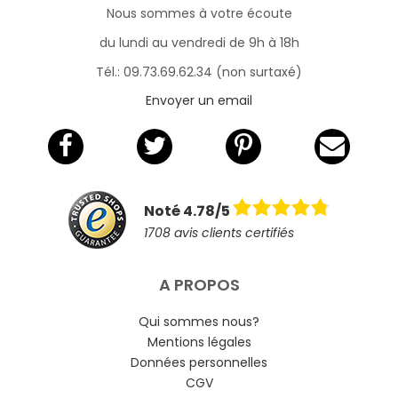
Nous sommes à votre écoute
du lundi au vendredi de 9h à 18h
Tél.: 09.73.69.62.34 (non surtaxé)
Envoyer un email
Noté 4.78/5
1708 avis clients certifiés
A PROPOS
Qui sommes nous?
Mentions légales
Données personnelles
CGV