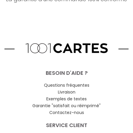
BESOIN D'AIDE ?
Questions fréquentes
Livraison
Exemples de textes
Garantie "satisfait ou réimprimé"
Contactez-nous
SERVICE CLIENT