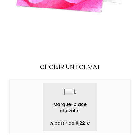
CHOISIR UN FORMAT
Marque-place
chevalet
À partir de 0,22 €