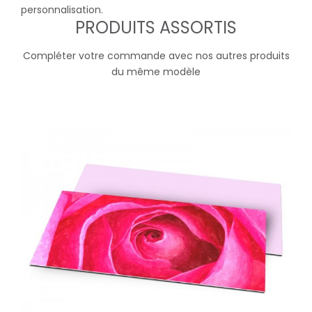
personnalisation.
PRODUITS ASSORTIS
Compléter votre commande avec nos autres produits
du même modèle