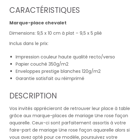
CARACTÉRISTIQUES
Marque-place chevalet
Dimensions: 9,5 x 10 cm à plat – 9,5 x 5 plié
Inclus dans le prix:
Impression couleur haute qualité recto/verso
Papier couché 350g/m2
Enveloppes prestige blanches 120g/m2
Garantie satisfait ou réimprimé
DESCRIPTION
Vos invités apprécieront de retrouver leur place à table
grâce aux marque-places de mariage Une rose façon
aquarelle. Ceux-ci sont parfaitement assortis à votre
faire-part de mariage Une rose façon aquarelle alors si
vous avez opté pour ce modèle, poursuivez votre