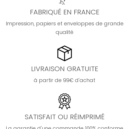
FABRIQUÉ EN FRANCE
Impression, papiers et enveloppes de grande
qualité
LIVRAISON GRATUITE
à partir de 99€ d'achat
SATISFAIT OU RÉIMPRIMÉ
La garantie d'une commande 100% conforme