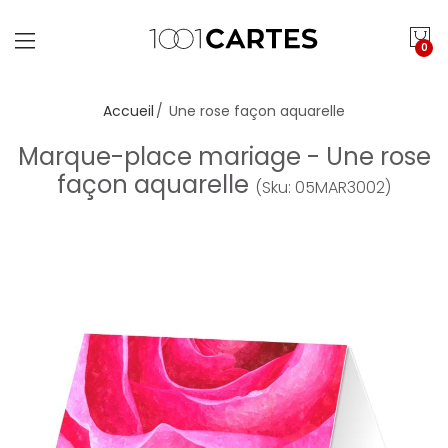
0
Accueil
Une rose façon aquarelle
Marque-place mariage - Une rose
façon aquarelle
(Sku: 05MAR3002)