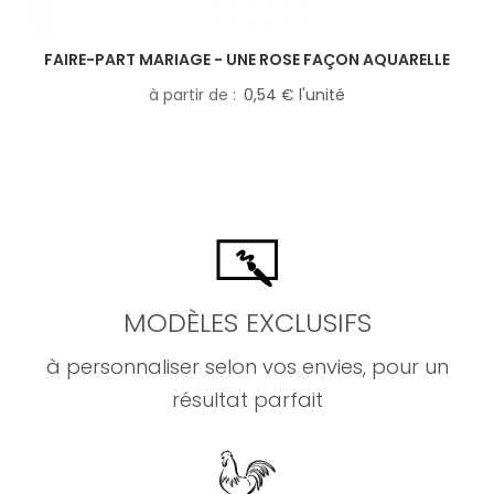
FAIRE-PART MARIAGE - UNE ROSE FAÇON AQUARELLE
à partir de
0,54 € l'unité
MODÈLES EXCLUSIFS
à personnaliser selon vos envies, pour un
résultat parfait