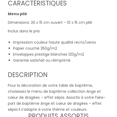
CARACTÉRISTIQUES
Menu plié
Dimensions: 20 x 15 cm ouvert – 10 x 15 cm plié
Inclus dans le prix:
Impression couleur haute qualité recto/verso
Papier couché 350g/m2
Enveloppes prestige blanches 120g/m2
Garantie satisfait ou réimprimé
DESCRIPTION
Pour la décoration de votre table de baptême,
choisissez le menu de baptême collection Ange et
cœur de dragées – effet sépia. Assortis à votre faire-
part de baptême Ange et cœur de dragées – effet
sépia il s'adapte à votre thème et couleurs.
PRODUITS ASSORTIS