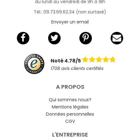
du lundi au vendredi de 9h à 18h
Tél.: 09.73.69.62.34 (non surtaxé)
Envoyer un email
Noté 4.78/5
1708 avis clients certifiés
A PROPOS
Qui sommes nous?
Mentions légales
Données personnelles
CGV
L'ENTREPRISE