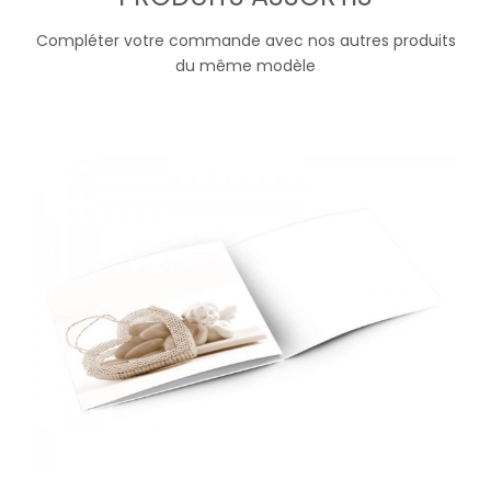
Compléter votre commande avec nos autres produits
du même modèle