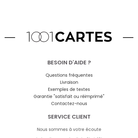
BESOIN D'AIDE ?
Questions fréquentes
Livraison
Exemples de textes
Garantie "satisfait ou réimprimé"
Contactez-nous
SERVICE CLIENT
Nous sommes à votre écoute