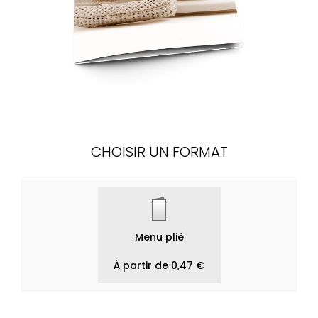
CHOISIR UN FORMAT
Menu plié
À partir de 0,47 €