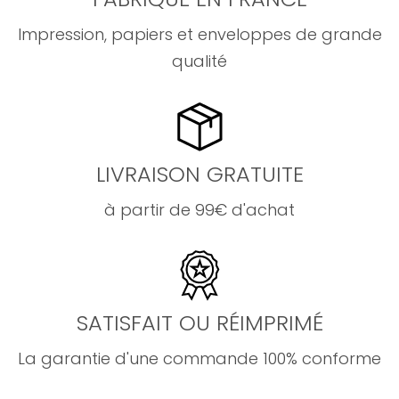
Impression, papiers et enveloppes de grande
qualité
LIVRAISON GRATUITE
à partir de 99€ d'achat
SATISFAIT OU RÉIMPRIMÉ
La garantie d'une commande 100% conforme