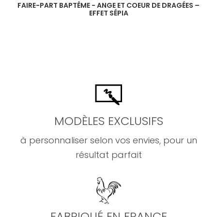
FAIRE-PART BAPTÊME - ANGE ET COEUR DE DRAGÉES –
EFFET SÉPIA
MODÈLES EXCLUSIFS
à personnaliser selon vos envies, pour un
résultat parfait
FABRIQUÉ EN FRANCE