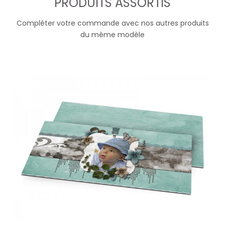
PRODUITS ASSORTIS
Compléter votre commande avec nos autres produits
du même modèle