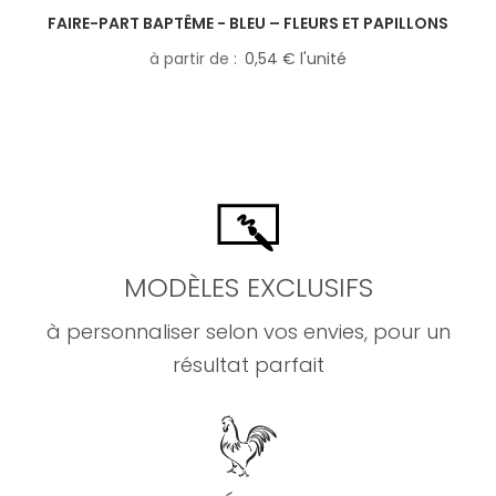
FAIRE-PART BAPTÊME - BLEU – FLEURS ET PAPILLONS
à partir de
0,54 € l'unité
MODÈLES EXCLUSIFS
à personnaliser selon vos envies, pour un
résultat parfait