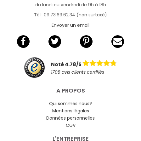
du lundi au vendredi de 9h à 18h
Tél.: 09.73.69.62.34 (non surtaxé)
Envoyer un email
Noté 4.78/5
1708 avis clients certifiés
A PROPOS
Qui sommes nous?
Mentions légales
Données personnelles
CGV
L'ENTREPRISE