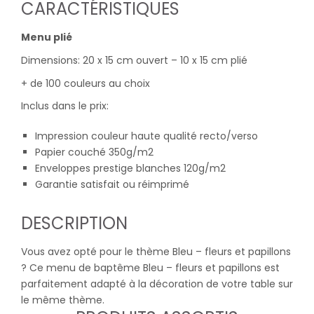
CARACTÉRISTIQUES
Menu plié
Dimensions: 20 x 15 cm ouvert – 10 x 15 cm plié
+ de 100 couleurs au choix
Inclus dans le prix:
Impression couleur haute qualité recto/verso
Papier couché 350g/m2
Enveloppes prestige blanches 120g/m2
Garantie satisfait ou réimprimé
DESCRIPTION
Vous avez opté pour le thème Bleu – fleurs et papillons
? Ce menu de baptême Bleu – fleurs et papillons est
parfaitement adapté à la décoration de votre table sur
le même thème.