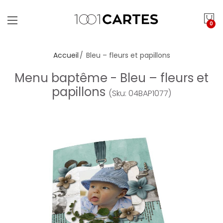
0
Accueil
Bleu – fleurs et papillons
Menu baptême - Bleu – fleurs et
papillons
(Sku: 04BAP1077)