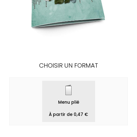
CHOISIR UN FORMAT
Menu plié
À partir de 0,47 €