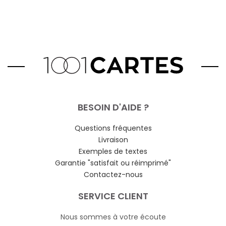
BESOIN D'AIDE ?
Questions fréquentes
Livraison
Exemples de textes
Garantie "satisfait ou réimprimé"
Contactez-nous
SERVICE CLIENT
Nous sommes à votre écoute