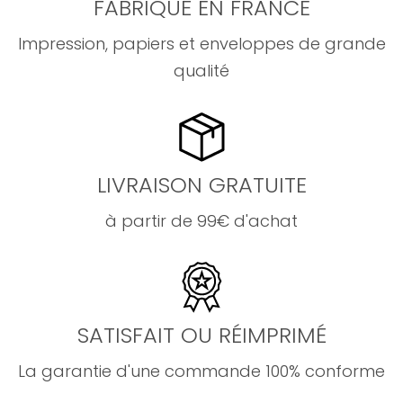
FABRIQUÉ EN FRANCE
Impression, papiers et enveloppes de grande
qualité
LIVRAISON GRATUITE
à partir de 99€ d'achat
SATISFAIT OU RÉIMPRIMÉ
La garantie d'une commande 100% conforme