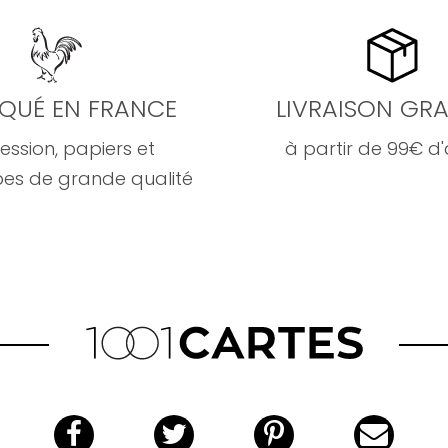
IQUÉ EN FRANCE
LIVRAISON GRA
ession, papiers et
à partir de 99€ d
es de grande qualité