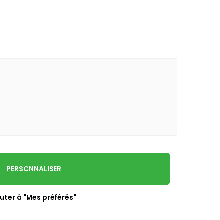
PERSONNALISER
uter à "Mes préférés"