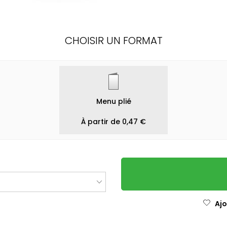
CHOISIR UN FORMAT
Menu plié
À partir de 0,47 €
Ajo