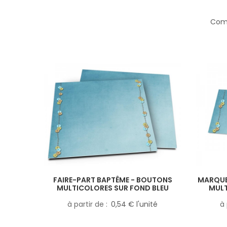
Comp
FAIRE-PART BAPTÊME - BOUTONS
MARQUE
MULTICOLORES SUR FOND BLEU
MULT
à partir de
0,54 € l'unité
à 