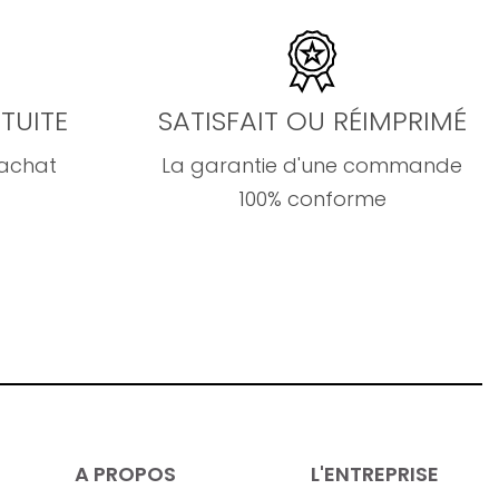
TUITE
SATISFAIT OU RÉIMPRIMÉ
'achat
La garantie d'une commande
100% conforme
A PROPOS
L'ENTREPRISE