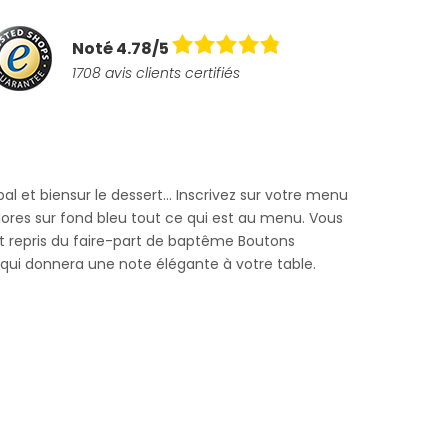
Noté 4.78/5
1708 avis clients certifiés
cipal et biensur le dessert... Inscrivez sur votre menu
res sur fond bleu tout ce qui est au menu. Vous
t repris du faire-part de baptême Boutons
 qui donnera une note élégante à votre table.