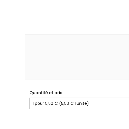
Quantité et prix