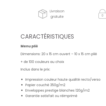
Livraison
gratuite
CARACTÉRISTIQUES
Menu plié
Dimensions: 20 x 15 cm ouvert – 10 x 15 cm plié
+ de 100 couleurs au choix
Inclus dans le prix:
Impression couleur haute qualité recto/verso
Papier couché 350g/m2
Enveloppes prestige blanches 120g/m2
Garantie satisfait ou réimprimé