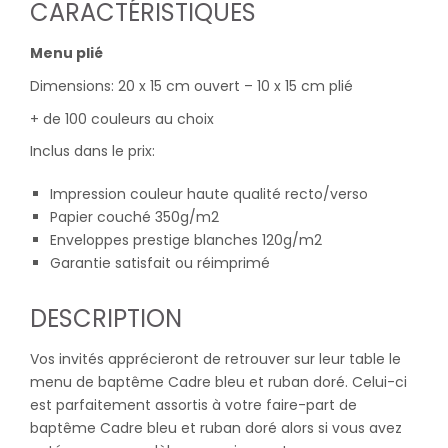
CARACTÉRISTIQUES
Menu plié
Dimensions: 20 x 15 cm ouvert – 10 x 15 cm plié
+ de 100 couleurs au choix
Inclus dans le prix:
Impression couleur haute qualité recto/verso
Papier couché 350g/m2
Enveloppes prestige blanches 120g/m2
Garantie satisfait ou réimprimé
DESCRIPTION
Vos invités apprécieront de retrouver sur leur table le
menu de baptême Cadre bleu et ruban doré. Celui-ci
est parfaitement assortis à votre faire-part de
baptême Cadre bleu et ruban doré alors si vous avez