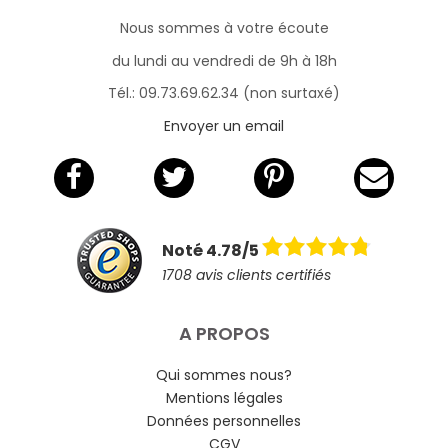
Nous sommes à votre écoute
du lundi au vendredi de 9h à 18h
Tél.: 09.73.69.62.34 (non surtaxé)
Envoyer un email
Noté 4.78/5
1708 avis clients certifiés
A PROPOS
Qui sommes nous?
Mentions légales
Données personnelles
CGV