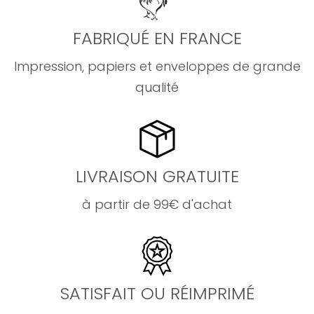
FABRIQUÉ EN FRANCE
Impression, papiers et enveloppes de grande
qualité
LIVRAISON GRATUITE
à partir de 99€ d'achat
SATISFAIT OU RÉIMPRIMÉ