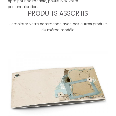
opté pour ce modèle, poursuivez votre
personnalisation.
PRODUITS ASSORTIS
Compléter votre commande avec nos autres produits
du même modèle