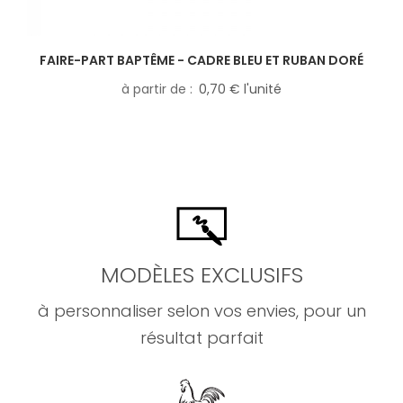
FAIRE-PART BAPTÊME - CADRE BLEU ET RUBAN DORÉ
à partir de
0,70 € l'unité
MODÈLES EXCLUSIFS
à personnaliser selon vos envies, pour un
résultat parfait