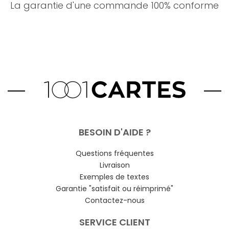
La garantie d'une commande 100% conforme
BESOIN D'AIDE ?
Questions fréquentes
Livraison
Exemples de textes
Garantie "satisfait ou réimprimé"
Contactez-nous
SERVICE CLIENT