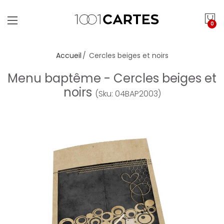
0
Accueil
Cercles beiges et noirs
Menu baptême - Cercles beiges et
noirs
(Sku: 04BAP2003)