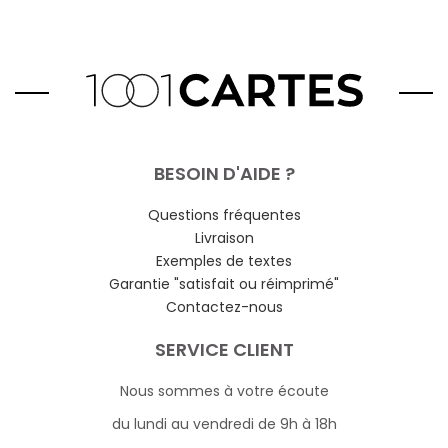
BESOIN D'AIDE ?
Questions fréquentes
Livraison
Exemples de textes
Garantie "satisfait ou réimprimé"
Contactez-nous
SERVICE CLIENT
Nous sommes à votre écoute
du lundi au vendredi de 9h à 18h