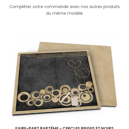
Compléter votre commande avec nos autres produits
du même modèle
FAIRE-PART BAPTÊME - CERCLES BEIGES ET NOIRS