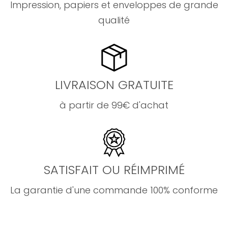
Impression, papiers et enveloppes de grande
qualité
LIVRAISON GRATUITE
à partir de 99€ d'achat
SATISFAIT OU RÉIMPRIMÉ
La garantie d'une commande 100% conforme