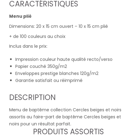
CARACTÉRISTIQUES
Menu plié
Dimensions: 20 x 15 cm ouvert – 10 x 15 cm plié
+ de 100 couleurs au choix
Inclus dans le prix:
Impression couleur haute qualité recto/verso
Papier couché 350g/m2
Enveloppes prestige blanches 120g/m2
Garantie satisfait ou réimprimé
DESCRIPTION
Menu de baptême collection Cercles beiges et noirs
assortis au faire-part de baptême Cercles beiges et
noirs pour un résultat parfait.
PRODUITS ASSORTIS