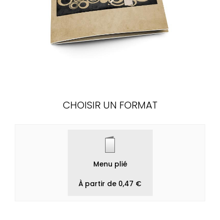
CHOISIR UN FORMAT
Menu plié
À partir de 0,47 €