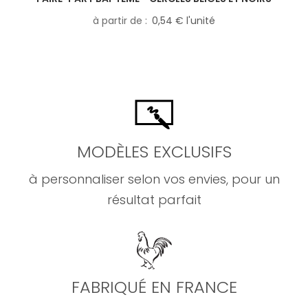
à partir de
0,54 € l'unité
MODÈLES EXCLUSIFS
à personnaliser selon vos envies, pour un
résultat parfait
FABRIQUÉ EN FRANCE