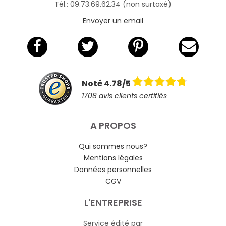
Tél.: 09.73.69.62.34 (non surtaxé)
Envoyer un email
Noté 4.78/5
1708 avis clients certifiés
A PROPOS
Qui sommes nous?
Mentions légales
Données personnelles
CGV
L'ENTREPRISE
Service édité par