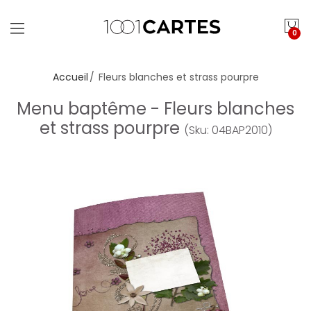
0
Accueil
Fleurs blanches et strass pourpre
Menu baptême - Fleurs blanches
et strass pourpre
(Sku: 04BAP2010)