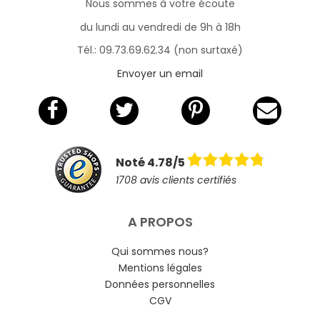
Nous sommes à votre écoute
du lundi au vendredi de 9h à 18h
Tél.: 09.73.69.62.34 (non surtaxé)
Envoyer un email
Noté 4.78/5
1708 avis clients certifiés
A PROPOS
Qui sommes nous?
Mentions légales
Données personnelles
CGV