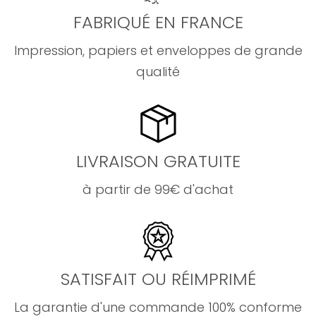
FABRIQUÉ EN FRANCE
Impression, papiers et enveloppes de grande
qualité
LIVRAISON GRATUITE
à partir de 99€ d'achat
SATISFAIT OU RÉIMPRIMÉ
La garantie d'une commande 100% conforme