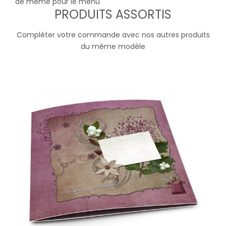
de même pour le menu
PRODUITS ASSORTIS
Compléter votre commande avec nos autres produits
du même modèle