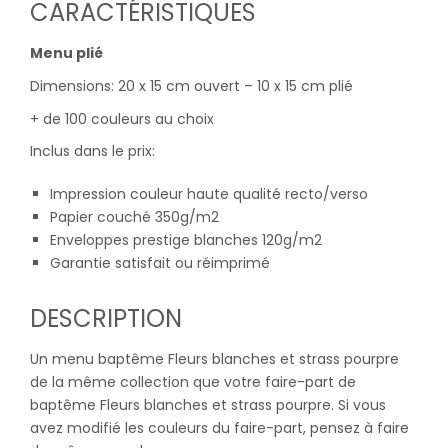
CARACTÉRISTIQUES
Menu plié
Dimensions: 20 x 15 cm ouvert – 10 x 15 cm plié
+ de 100 couleurs au choix
Inclus dans le prix:
Impression couleur haute qualité recto/verso
Papier couché 350g/m2
Enveloppes prestige blanches 120g/m2
Garantie satisfait ou réimprimé
DESCRIPTION
Un menu baptême Fleurs blanches et strass pourpre
de la même collection que votre faire-part de
baptême Fleurs blanches et strass pourpre. Si vous
avez modifié les couleurs du faire-part, pensez à faire