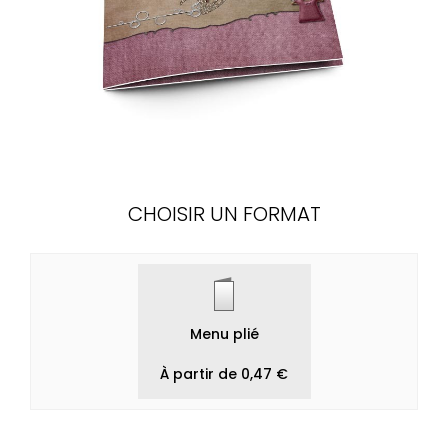
CHOISIR UN FORMAT
Menu plié
À partir de 0,47 €