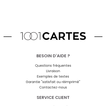
BESOIN D'AIDE ?
Questions fréquentes
Livraison
Exemples de textes
Garantie "satisfait ou réimprimé"
Contactez-nous
SERVICE CLIENT