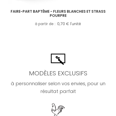
FAIRE-PART BAPTÊME - FLEURS BLANCHES ET STRASS
POURPRE
à partir de
0,70 € l'unité
MODÈLES EXCLUSIFS
à personnaliser selon vos envies, pour un
résultat parfait