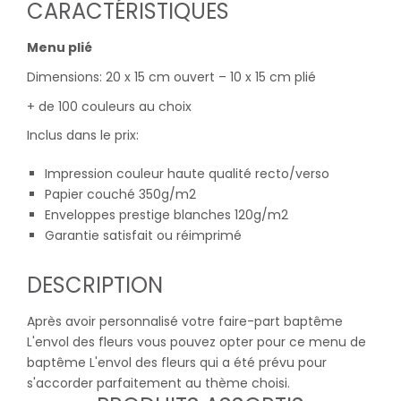
CARACTÉRISTIQUES
Menu plié
Dimensions: 20 x 15 cm ouvert – 10 x 15 cm plié
+ de 100 couleurs au choix
Inclus dans le prix:
Impression couleur haute qualité recto/verso
Papier couché 350g/m2
Enveloppes prestige blanches 120g/m2
Garantie satisfait ou réimprimé
DESCRIPTION
Après avoir personnalisé votre faire-part baptême
L'envol des fleurs vous pouvez opter pour ce menu de
baptême L'envol des fleurs qui a été prévu pour
s'accorder parfaitement au thème choisi.