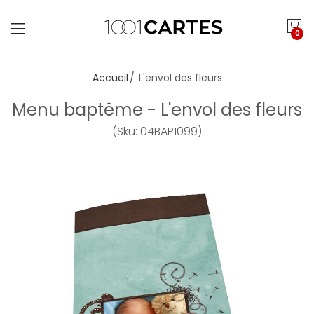
0
Accueil
L'envol des fleurs
Menu baptême - L'envol des fleurs
(Sku: 04BAP1099)