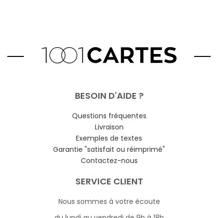
BESOIN D'AIDE ?
Questions fréquentes
Livraison
Exemples de textes
Garantie "satisfait ou réimprimé"
Contactez-nous
SERVICE CLIENT
Nous sommes à votre écoute
du lundi au vendredi de 9h à 18h