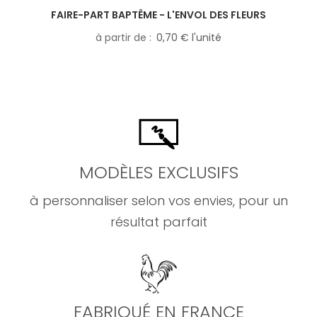
FAIRE-PART BAPTÊME - L'ENVOL DES FLEURS
à partir de
0,70 € l'unité
MODÈLES EXCLUSIFS
à personnaliser selon vos envies, pour un
résultat parfait
FABRIQUÉ EN FRANCE