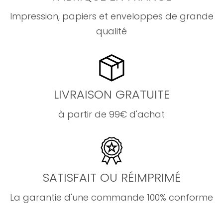
Impression, papiers et enveloppes de grande
qualité
LIVRAISON GRATUITE
à partir de 99€ d'achat
SATISFAIT OU RÉIMPRIMÉ
La garantie d'une commande 100% conforme