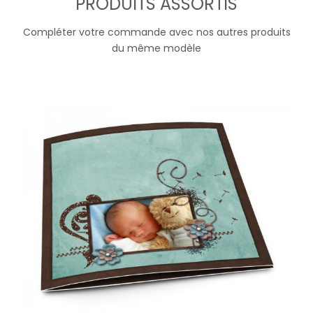
PRODUITS ASSORTIS
Compléter votre commande avec nos autres produits
du même modèle