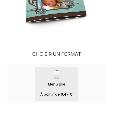
CHOISIR UN FORMAT
Menu plié
À partir de 0,47 €