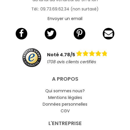
Tél.: 09.73.69.62.34 (non surtaxé)
Envoyer un email
Noté 4.78/5
1708 avis clients certifiés
A PROPOS
Qui sommes nous?
Mentions légales
Données personnelles
CGV
L'ENTREPRISE