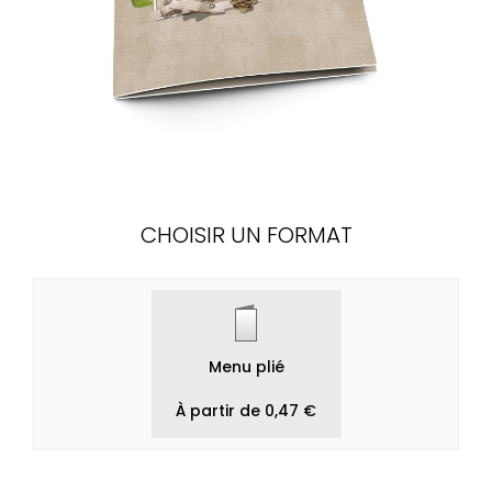
CHOISIR UN FORMAT
Menu plié
À partir de 0,47 €