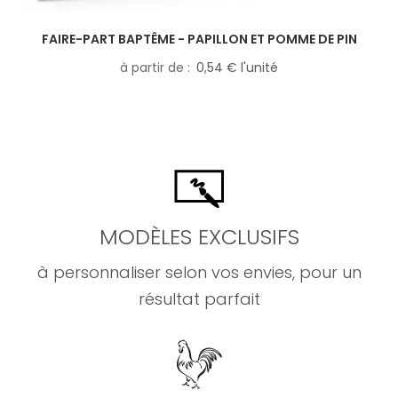
FAIRE-PART BAPTÊME - PAPILLON ET POMME DE PIN
à partir de
0,54 € l'unité
MODÈLES EXCLUSIFS
à personnaliser selon vos envies, pour un
résultat parfait