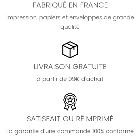
FABRIQUÉ EN FRANCE
Impression, papiers et enveloppes de grande
qualité
LIVRAISON GRATUITE
à partir de 99€ d'achat
SATISFAIT OU RÉIMPRIMÉ
La garantie d'une commande 100% conforme