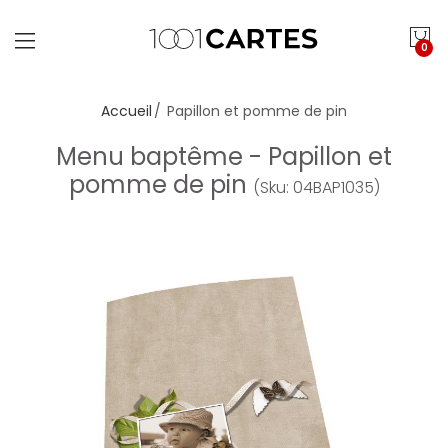
0
Accueil
Papillon et pomme de pin
Menu baptême - Papillon et
pomme de pin
(Sku: 04BAP1035)