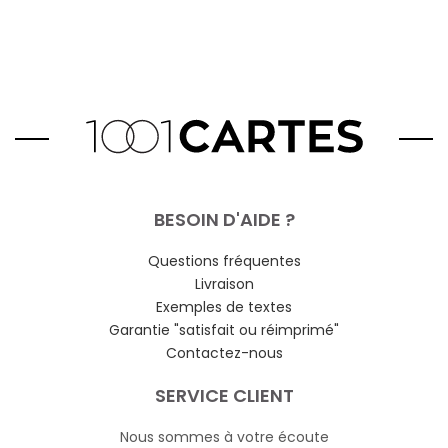
BESOIN D'AIDE ?
Questions fréquentes
Livraison
Exemples de textes
Garantie "satisfait ou réimprimé"
Contactez-nous
SERVICE CLIENT
Nous sommes à votre écoute