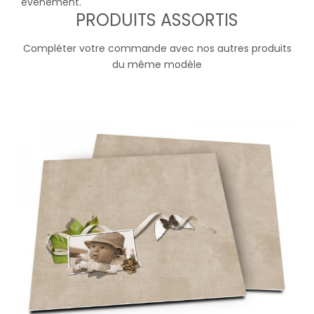
évènement.
PRODUITS ASSORTIS
Compléter votre commande avec nos autres produits
du même modèle