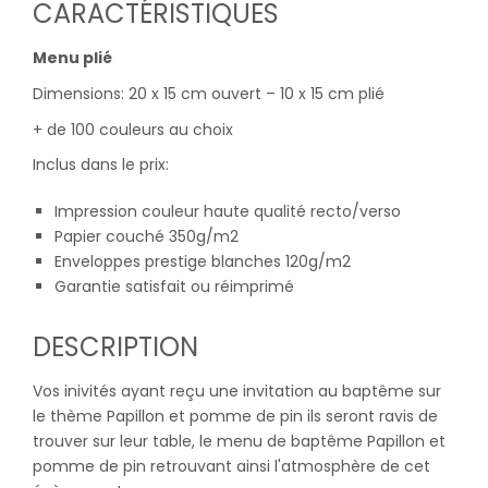
CARACTÉRISTIQUES
Menu plié
Dimensions: 20 x 15 cm ouvert – 10 x 15 cm plié
+ de 100 couleurs au choix
Inclus dans le prix:
Impression couleur haute qualité recto/verso
Papier couché 350g/m2
Enveloppes prestige blanches 120g/m2
Garantie satisfait ou réimprimé
DESCRIPTION
Vos inivités ayant reçu une invitation au baptême sur
le thème Papillon et pomme de pin ils seront ravis de
trouver sur leur table, le menu de baptême Papillon et
pomme de pin retrouvant ainsi l'atmosphère de cet