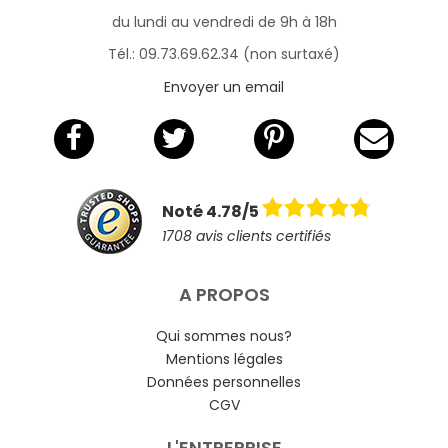
du lundi au vendredi de 9h à 18h
Tél.: 09.73.69.62.34 (non surtaxé)
Envoyer un email
Noté 4.78/5
1708 avis clients certifiés
A PROPOS
Qui sommes nous?
Mentions légales
Données personnelles
CGV
L'ENTREPRISE