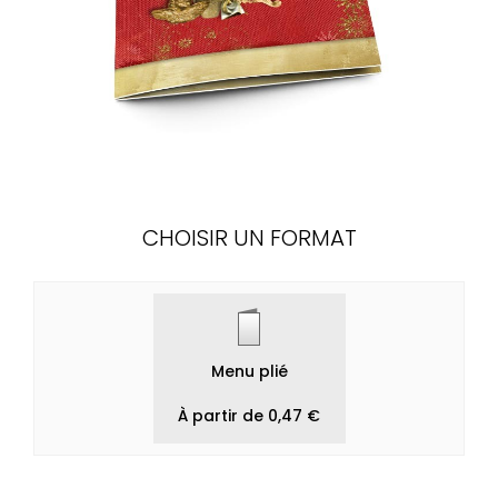
CHOISIR UN FORMAT
Menu plié
À partir de 0,47 €