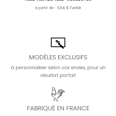
à partir de
0,54 € l'unité
MODÈLES EXCLUSIFS
à personnaliser selon vos envies, pour un
résultat parfait
FABRIQUÉ EN FRANCE