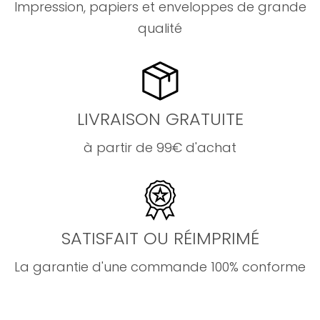
Impression, papiers et enveloppes de grande
qualité
LIVRAISON GRATUITE
à partir de 99€ d'achat
SATISFAIT OU RÉIMPRIMÉ
La garantie d'une commande 100% conforme