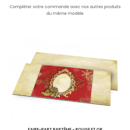
Compléter votre commande avec nos autres produits
du même modèle
FAIRE-PART BAPTÊME - ROUGE ET OR