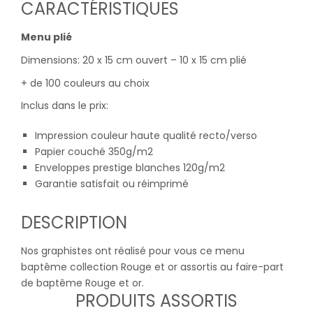
CARACTÉRISTIQUES
Menu plié
Dimensions: 20 x 15 cm ouvert – 10 x 15 cm plié
+ de 100 couleurs au choix
Inclus dans le prix:
Impression couleur haute qualité recto/verso
Papier couché 350g/m2
Enveloppes prestige blanches 120g/m2
Garantie satisfait ou réimprimé
DESCRIPTION
Nos graphistes ont réalisé pour vous ce menu
baptême collection Rouge et or assortis au faire-part
de baptême Rouge et or.
PRODUITS ASSORTIS