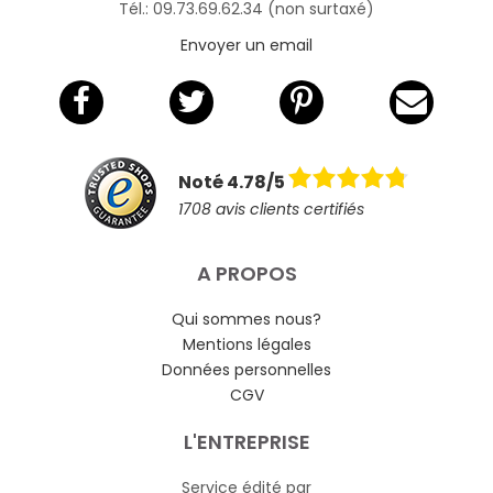
Tél.: 09.73.69.62.34 (non surtaxé)
Envoyer un email
Noté 4.78/5
1708 avis clients certifiés
A PROPOS
Qui sommes nous?
Mentions légales
Données personnelles
CGV
L'ENTREPRISE
Service édité par