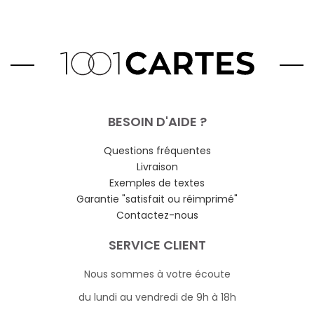
BESOIN D'AIDE ?
Questions fréquentes
Livraison
Exemples de textes
Garantie "satisfait ou réimprimé"
Contactez-nous
SERVICE CLIENT
Nous sommes à votre écoute
du lundi au vendredi de 9h à 18h