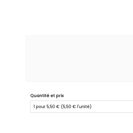
Quantité et prix