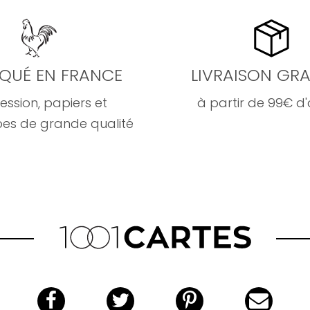
IQUÉ EN FRANCE
LIVRAISON GRA
ession, papiers et
à partir de 99€ d
es de grande qualité