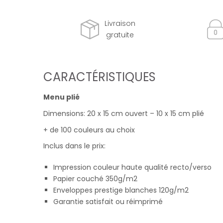
Livraison
gratuite
CARACTÉRISTIQUES
Menu plié
Dimensions: 20 x 15 cm ouvert – 10 x 15 cm plié
+ de 100 couleurs au choix
Inclus dans le prix:
Impression couleur haute qualité recto/verso
Papier couché 350g/m2
Enveloppes prestige blanches 120g/m2
Garantie satisfait ou réimprimé