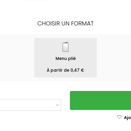
CHOISIR UN FORMAT
Menu plié
À partir de 0,47 €
Ajo