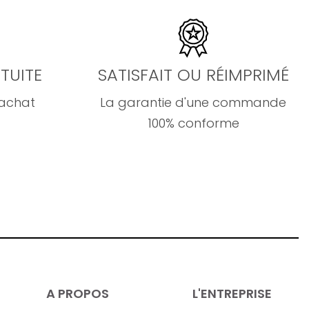
TUITE
SATISFAIT OU RÉIMPRIMÉ
'achat
La garantie d'une commande
100% conforme
A PROPOS
L'ENTREPRISE