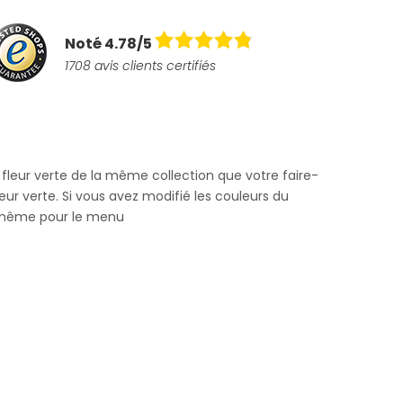
Noté 4.78/5
1708 avis clients certifiés
eur verte de la même collection que votre faire-
ur verte. Si vous avez modifié les couleurs du
e même pour le menu