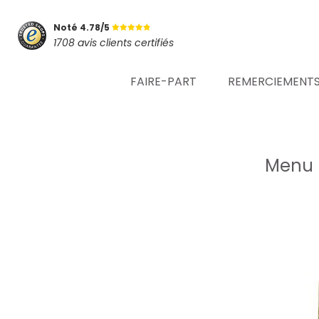
Noté 4.78/5
1708 avis clients certifiés
FAIRE-PART
REMERCIEMENT
Menu 