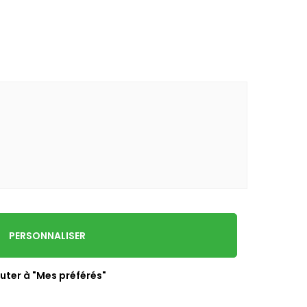
PERSONNALISER
uter à "Mes préférés"