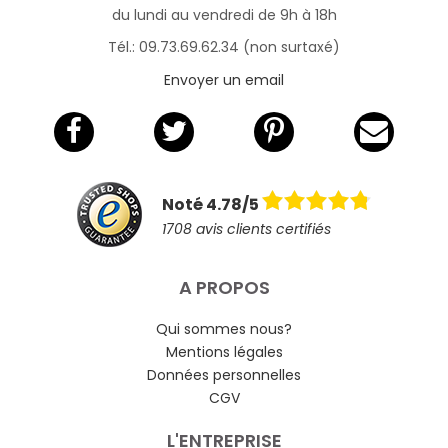
du lundi au vendredi de 9h à 18h
Tél.: 09.73.69.62.34 (non surtaxé)
Envoyer un email
Noté 4.78/5
1708 avis clients certifiés
A PROPOS
Qui sommes nous?
Mentions légales
Données personnelles
CGV
L'ENTREPRISE