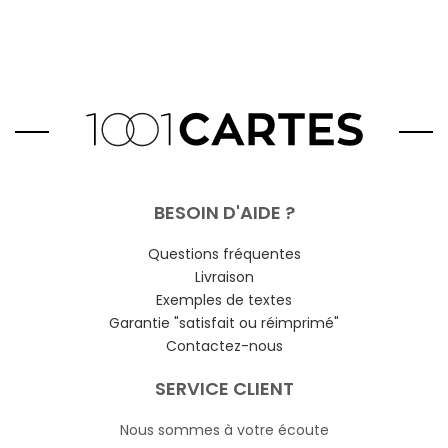
BESOIN D'AIDE ?
Questions fréquentes
Livraison
Exemples de textes
Garantie "satisfait ou réimprimé"
Contactez-nous
SERVICE CLIENT
Nous sommes à votre écoute