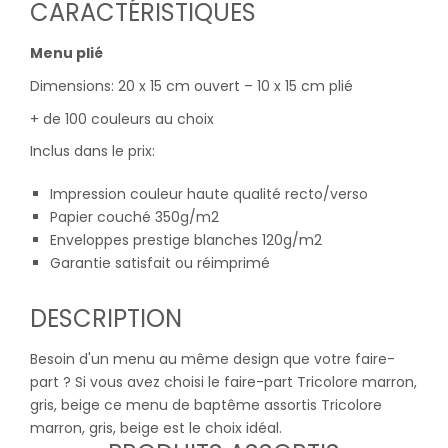
CARACTÉRISTIQUES
Menu plié
Dimensions: 20 x 15 cm ouvert – 10 x 15 cm plié
+ de 100 couleurs au choix
Inclus dans le prix:
Impression couleur haute qualité recto/verso
Papier couché 350g/m2
Enveloppes prestige blanches 120g/m2
Garantie satisfait ou réimprimé
DESCRIPTION
Besoin d'un menu au même design que votre faire-
part ? Si vous avez choisi le faire-part Tricolore marron,
gris, beige ce menu de baptême assortis Tricolore
marron, gris, beige est le choix idéal.