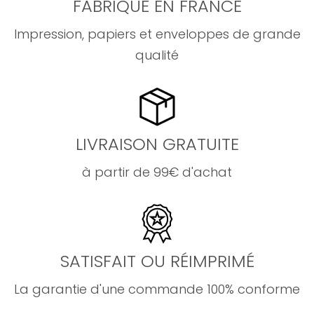
FABRIQUÉ EN FRANCE
Impression, papiers et enveloppes de grande
qualité
LIVRAISON GRATUITE
à partir de 99€ d'achat
SATISFAIT OU RÉIMPRIMÉ
La garantie d'une commande 100% conforme