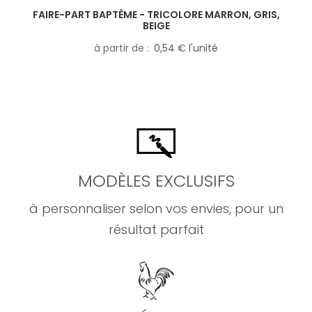
FAIRE-PART BAPTÊME - TRICOLORE MARRON, GRIS,
BEIGE
à partir de
0,54 € l'unité
MODÈLES EXCLUSIFS
à personnaliser selon vos envies, pour un
résultat parfait