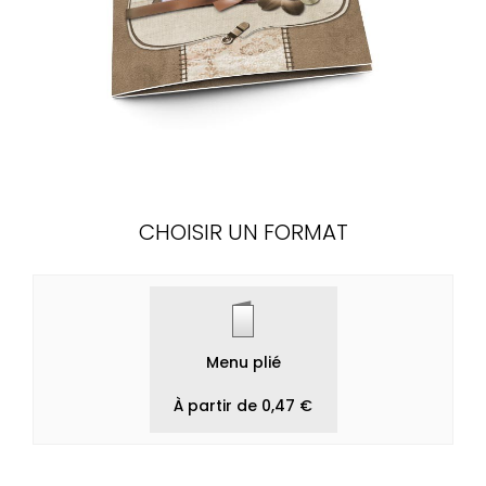
CHOISIR UN FORMAT
Menu plié
À partir de 0,47 €