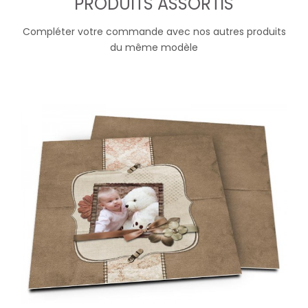
PRODUITS ASSORTIS
Compléter votre commande avec nos autres produits
du même modèle