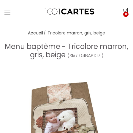
0
Accueil
Tricolore marron, gris, beige
Menu baptême - Tricolore marron,
gris, beige
(Sku: 04BAP1071)