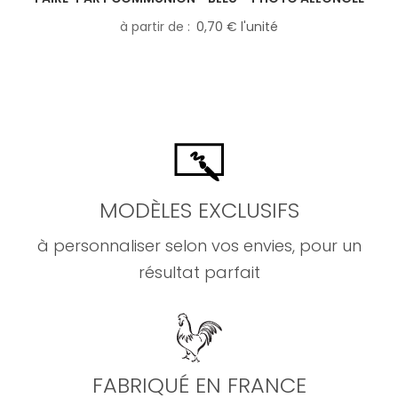
à partir de
0,70 € l'unité
MODÈLES EXCLUSIFS
à personnaliser selon vos envies, pour un
résultat parfait
FABRIQUÉ EN FRANCE