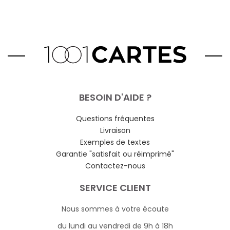
BESOIN D'AIDE ?
Questions fréquentes
Livraison
Exemples de textes
Garantie "satisfait ou réimprimé"
Contactez-nous
SERVICE CLIENT
Nous sommes à votre écoute
du lundi au vendredi de 9h à 18h