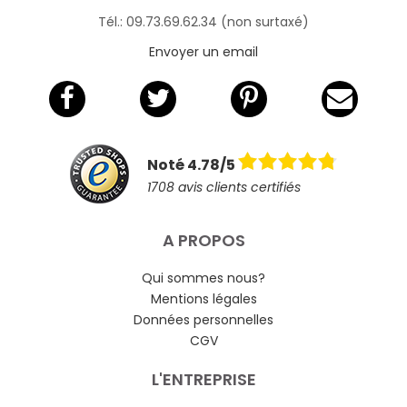
Tél.: 09.73.69.62.34 (non surtaxé)
Envoyer un email
Noté 4.78/5
1708 avis clients certifiés
A PROPOS
Qui sommes nous?
Mentions légales
Données personnelles
CGV
L'ENTREPRISE