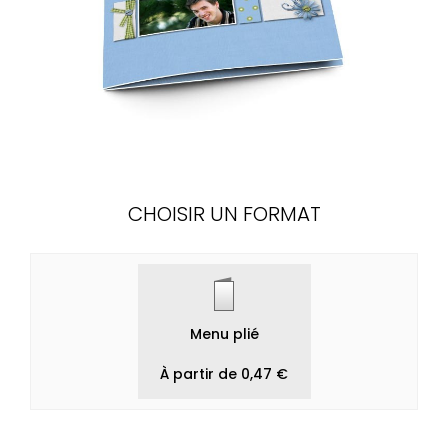
CHOISIR UN FORMAT
Menu plié
À partir de 0,47 €