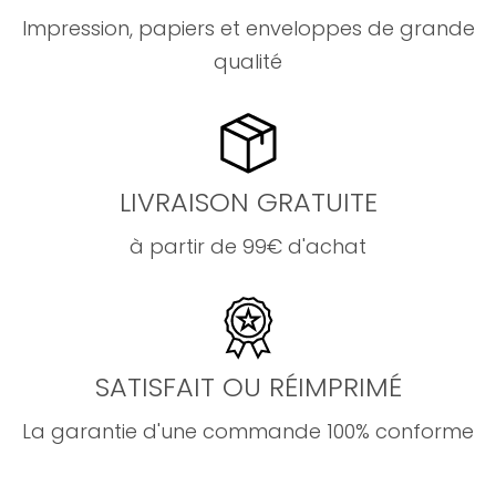
Impression, papiers et enveloppes de grande
qualité
LIVRAISON GRATUITE
à partir de 99€ d'achat
SATISFAIT OU RÉIMPRIMÉ
La garantie d'une commande 100% conforme