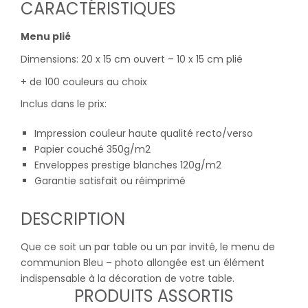
CARACTÉRISTIQUES
Menu plié
Dimensions: 20 x 15 cm ouvert – 10 x 15 cm plié
+ de 100 couleurs au choix
Inclus dans le prix:
Impression couleur haute qualité recto/verso
Papier couché 350g/m2
Enveloppes prestige blanches 120g/m2
Garantie satisfait ou réimprimé
DESCRIPTION
Que ce soit un par table ou un par invité, le menu de
communion Bleu – photo allongée est un élément
indispensable à la décoration de votre table.
PRODUITS ASSORTIS