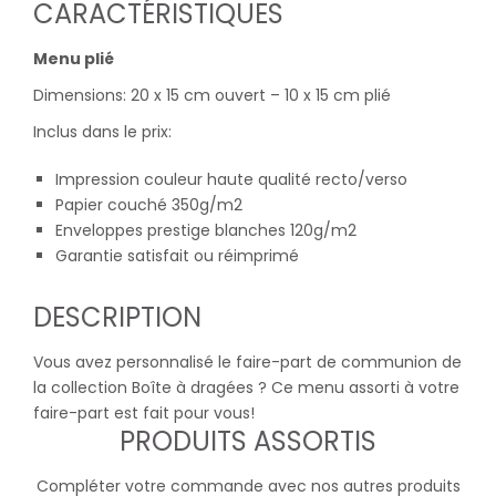
CARACTÉRISTIQUES
Menu plié
Dimensions: 20 x 15 cm ouvert – 10 x 15 cm plié
Inclus dans le prix:
Impression couleur haute qualité recto/verso
Papier couché 350g/m2
Enveloppes prestige blanches 120g/m2
Garantie satisfait ou réimprimé
DESCRIPTION
Vous avez personnalisé le faire-part de communion de
la collection Boîte à dragées ? Ce menu assorti à votre
faire-part est fait pour vous!
PRODUITS ASSORTIS
Compléter votre commande avec nos autres produits