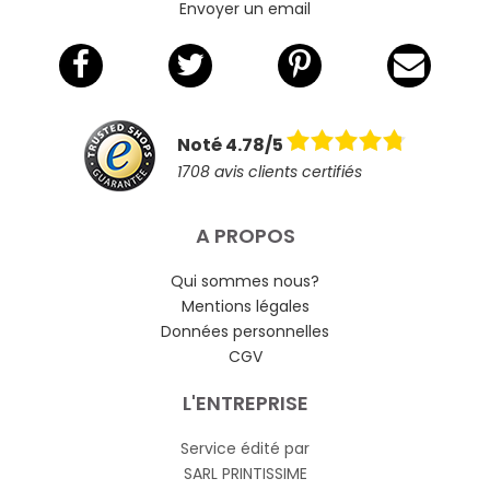
Envoyer un email
Noté 4.78/5
1708 avis clients certifiés
A PROPOS
Qui sommes nous?
Mentions légales
Données personnelles
CGV
L'ENTREPRISE
Service édité par
SARL PRINTISSIME