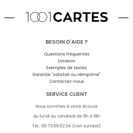
BESOIN D'AIDE ?
Questions fréquentes
Livraison
Exemples de textes
Garantie "satisfait ou réimprimé"
Contactez-nous
SERVICE CLIENT
Nous sommes à votre écoute
du lundi au vendredi de 9h à 18h
Tél.: 09.73.69.62.34 (non surtaxé)