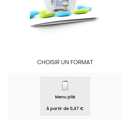
CHOISIR UN FORMAT
Menu plié
À partir de 0,47 €