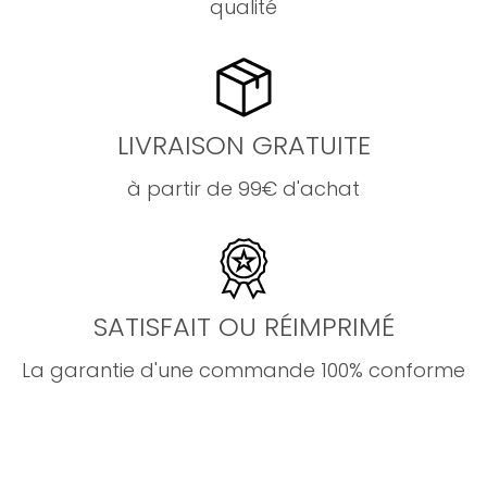
qualité
LIVRAISON GRATUITE
à partir de 99€ d'achat
SATISFAIT OU RÉIMPRIMÉ
La garantie d'une commande 100% conforme