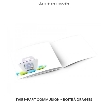
du même modèle
FAIRE-PART COMMUNION - BOÎTE À DRAGÉES