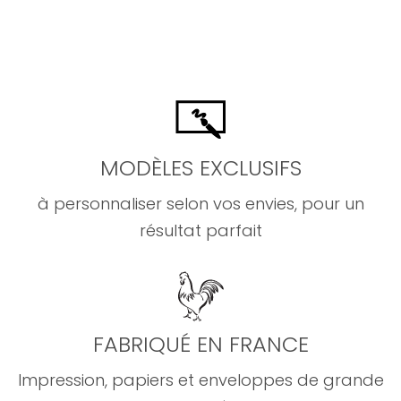
MODÈLES EXCLUSIFS
à personnaliser selon vos envies, pour un
résultat parfait
FABRIQUÉ EN FRANCE
Impression, papiers et enveloppes de grande