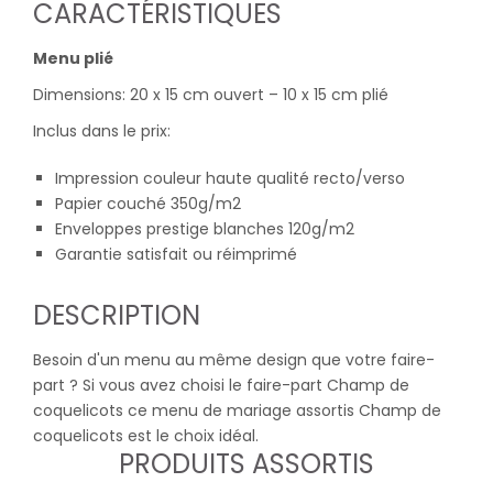
CARACTÉRISTIQUES
Menu plié
Dimensions: 20 x 15 cm ouvert – 10 x 15 cm plié
Inclus dans le prix:
Impression couleur haute qualité recto/verso
Papier couché 350g/m2
Enveloppes prestige blanches 120g/m2
Garantie satisfait ou réimprimé
DESCRIPTION
Besoin d'un menu au même design que votre faire-
part ? Si vous avez choisi le faire-part Champ de
coquelicots ce menu de mariage assortis Champ de
coquelicots est le choix idéal.
PRODUITS ASSORTIS