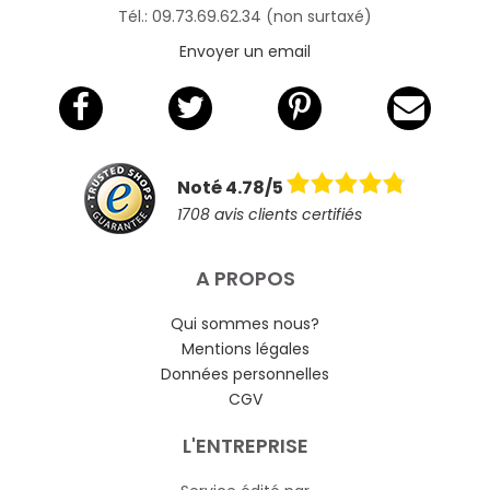
Tél.: 09.73.69.62.34 (non surtaxé)
Envoyer un email
Noté 4.78/5
1708 avis clients certifiés
A PROPOS
Qui sommes nous?
Mentions légales
Données personnelles
CGV
L'ENTREPRISE