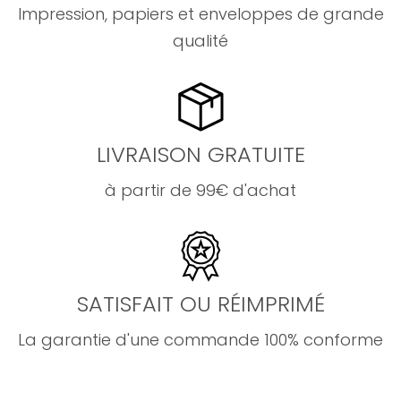
Impression, papiers et enveloppes de grande
qualité
LIVRAISON GRATUITE
à partir de 99€ d'achat
SATISFAIT OU RÉIMPRIMÉ
La garantie d'une commande 100% conforme