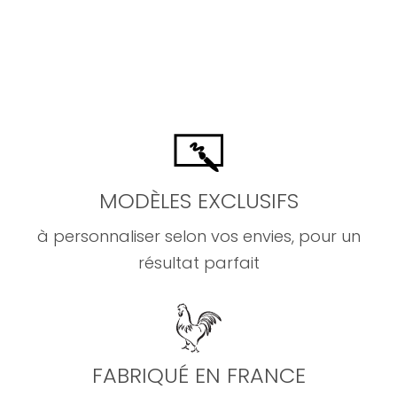
MODÈLES EXCLUSIFS
à personnaliser selon vos envies, pour un
résultat parfait
FABRIQUÉ EN FRANCE