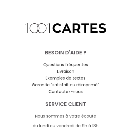
BESOIN D'AIDE ?
Questions fréquentes
Livraison
Exemples de textes
Garantie "satisfait ou réimprimé"
Contactez-nous
SERVICE CLIENT
Nous sommes à votre écoute
du lundi au vendredi de 9h à 18h