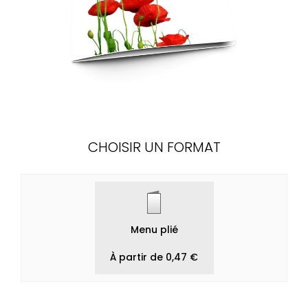
CHOISIR UN FORMAT
Menu plié
À partir de 0,47 €