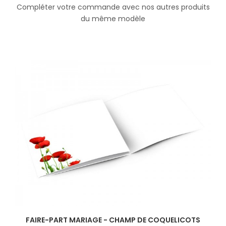
Compléter votre commande avec nos autres produits
du même modèle
FAIRE-PART MARIAGE - CHAMP DE COQUELICOTS