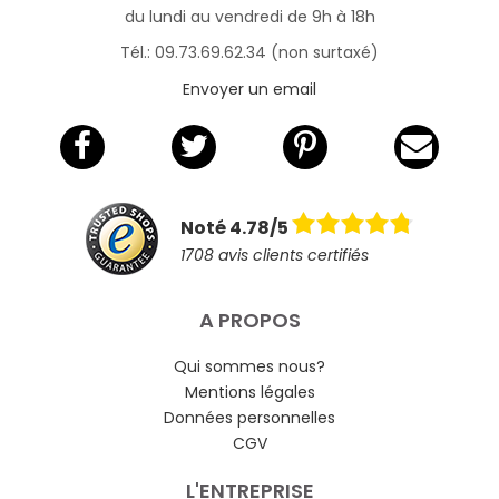
du lundi au vendredi de 9h à 18h
Tél.: 09.73.69.62.34 (non surtaxé)
Envoyer un email
Noté 4.78/5
1708 avis clients certifiés
A PROPOS
Qui sommes nous?
Mentions légales
Données personnelles
CGV
L'ENTREPRISE