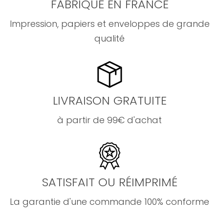
FABRIQUÉ EN FRANCE
Impression, papiers et enveloppes de grande
qualité
LIVRAISON GRATUITE
à partir de 99€ d'achat
SATISFAIT OU RÉIMPRIMÉ
La garantie d'une commande 100% conforme