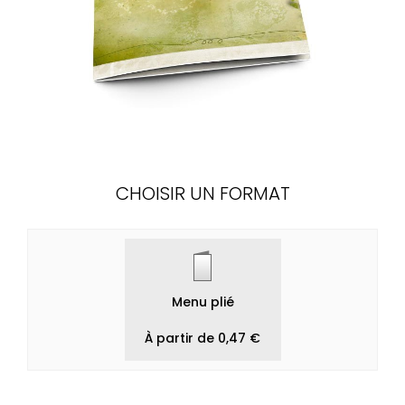
CHOISIR UN FORMAT
Menu plié
À partir de 0,47 €