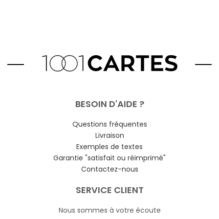
BESOIN D'AIDE ?
Questions fréquentes
Livraison
Exemples de textes
Garantie "satisfait ou réimprimé"
Contactez-nous
SERVICE CLIENT
Nous sommes à votre écoute