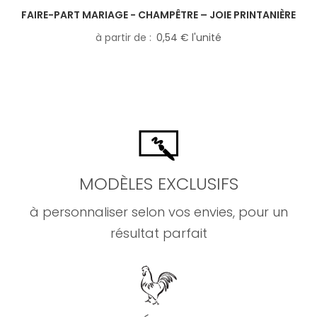
FAIRE-PART MARIAGE - CHAMPÊTRE – JOIE PRINTANIÈRE
à partir de
0,54 € l'unité
MODÈLES EXCLUSIFS
à personnaliser selon vos envies, pour un
résultat parfait