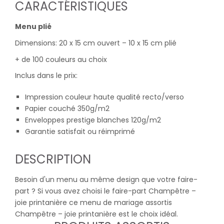
CARACTÉRISTIQUES
Menu plié
Dimensions: 20 x 15 cm ouvert – 10 x 15 cm plié
+ de 100 couleurs au choix
Inclus dans le prix:
Impression couleur haute qualité recto/verso
Papier couché 350g/m2
Enveloppes prestige blanches 120g/m2
Garantie satisfait ou réimprimé
DESCRIPTION
Besoin d'un menu au même design que votre faire-
part ? Si vous avez choisi le faire-part Champêtre –
joie printanière ce menu de mariage assortis
Champêtre – joie printanière est le choix idéal.