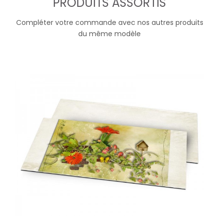
PRODUITS ASSORTIS
Compléter votre commande avec nos autres produits
du même modèle