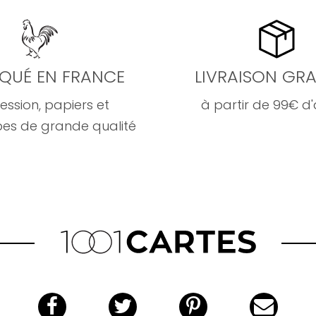
IQUÉ EN FRANCE
LIVRAISON GRA
ession, papiers et
à partir de 99€ d
es de grande qualité