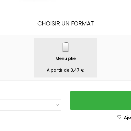
CHOISIR UN FORMAT
Menu plié
À partir de 0,47 €
Ajo