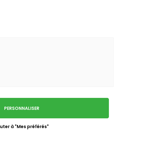
PERSONNALISER
uter à "Mes préférés"