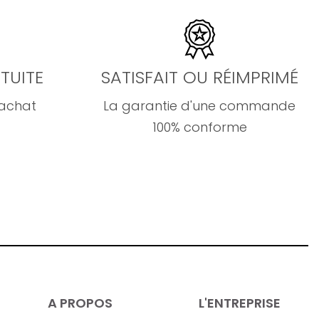
TUITE
SATISFAIT OU RÉIMPRIMÉ
'achat
La garantie d'une commande
100% conforme
A PROPOS
L'ENTREPRISE