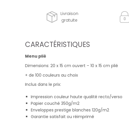
Livraison
gratuite
CARACTÉRISTIQUES
Menu plié
Dimensions: 20 x 15 cm ouvert – 10 x 15 cm plié
+ de 100 couleurs au choix
Inclus dans le prix:
Impression couleur haute qualité recto/verso
Papier couché 350g/m2
Enveloppes prestige blanches 120g/m2
Garantie satisfait ou réimprimé