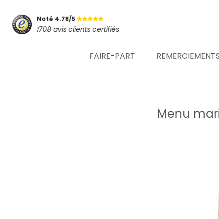
Noté 4.78/5
1708 avis clients certifiés
FAIRE-PART
REMERCIEMENT
Menu mari