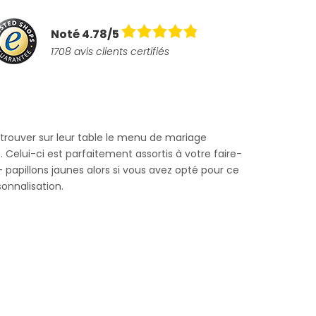
Noté 4.78/5
1708 avis clients certifiés
etrouver sur leur table le menu de mariage
 Celui-ci est parfaitement assortis à votre faire-
papillons jaunes alors si vous avez opté pour ce
onnalisation.