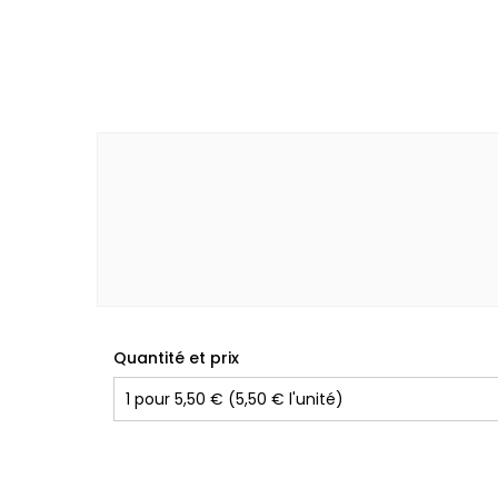
Quantité et prix