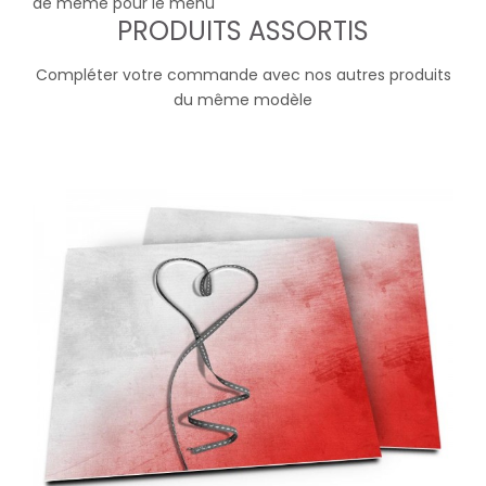
de même pour le menu
PRODUITS ASSORTIS
Compléter votre commande avec nos autres produits
du même modèle