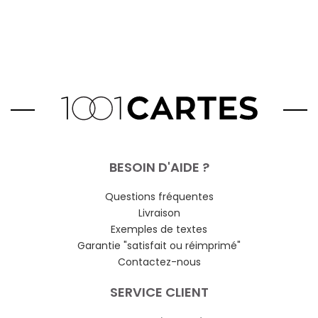
BESOIN D'AIDE ?
Questions fréquentes
Livraison
Exemples de textes
Garantie "satisfait ou réimprimé"
Contactez-nous
SERVICE CLIENT