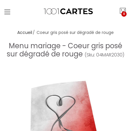
0
Accueil
Coeur gris posé sur dégradé de rouge
Menu mariage - Coeur gris posé
sur dégradé de rouge
(Sku: 04MAR2030)