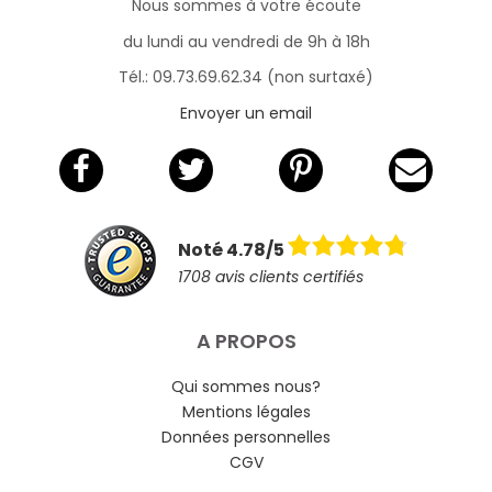
Nous sommes à votre écoute
du lundi au vendredi de 9h à 18h
Tél.: 09.73.69.62.34 (non surtaxé)
Envoyer un email
Noté 4.78/5
1708 avis clients certifiés
A PROPOS
Qui sommes nous?
Mentions légales
Données personnelles
CGV