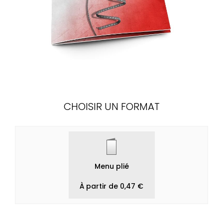
CHOISIR UN FORMAT
Menu plié
À partir de 0,47 €