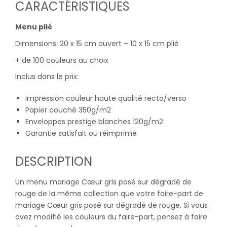
CARACTÉRISTIQUES
Menu plié
Dimensions: 20 x 15 cm ouvert – 10 x 15 cm plié
+ de 100 couleurs au choix
Inclus dans le prix:
Impression couleur haute qualité recto/verso
Papier couché 350g/m2
Enveloppes prestige blanches 120g/m2
Garantie satisfait ou réimprimé
DESCRIPTION
Un menu mariage Cœur gris posé sur dégradé de
rouge de la même collection que votre faire-part de
mariage Cœur gris posé sur dégradé de rouge. Si vous
avez modifié les couleurs du faire-part, pensez à faire