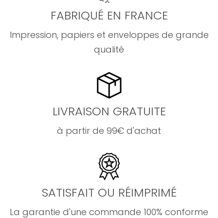
FABRIQUÉ EN FRANCE
Impression, papiers et enveloppes de grande
qualité
LIVRAISON GRATUITE
à partir de 99€ d'achat
SATISFAIT OU RÉIMPRIMÉ
La garantie d'une commande 100% conforme