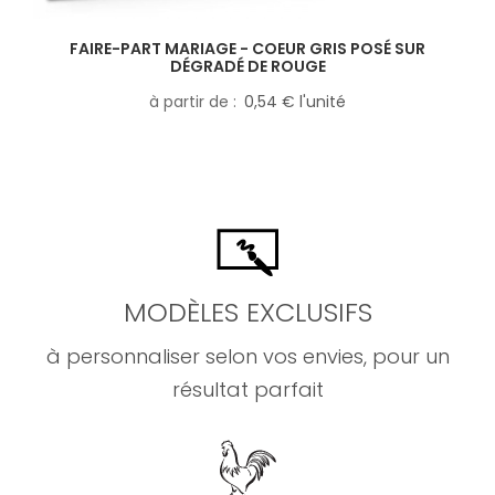
FAIRE-PART MARIAGE - COEUR GRIS POSÉ SUR
DÉGRADÉ DE ROUGE
à partir de
0,54 € l'unité
MODÈLES EXCLUSIFS
à personnaliser selon vos envies, pour un
résultat parfait