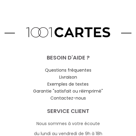
BESOIN D'AIDE ?
Questions fréquentes
Livraison
Exemples de textes
Garantie "satisfait ou réimprimé"
Contactez-nous
SERVICE CLIENT
Nous sommes à votre écoute
du lundi au vendredi de 9h à 18h