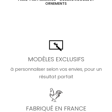
ORNEMENTS
MODÈLES EXCLUSIFS
à personnaliser selon vos envies, pour un
résultat parfait
FABRIQUÉ EN FRANCE