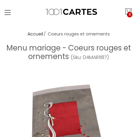
0
Accueil
Coeurs rouges et ornements
Menu mariage - Coeurs rouges et
ornements
(Sku: 04MAR1187)