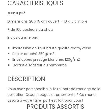
CARACTÉRISTIQUES
Menu plié
Dimensions: 20 x 15 cm ouvert – 10 x 15 cm plié
+ de 100 couleurs au choix
Inclus dans le prix:
Impression couleur haute qualité recto/verso
Papier couché 350g/m2
Enveloppes prestige blanches 120g/m2
Garantie satisfait ou réimprimé
DESCRIPTION
Vous avez personnalisé le faire-part de mariage de la
collection Cœurs rouges et ornements ? Ce menu
assorti à votre faire-part est fait pour vous!
PRODUITS ASSORTIS