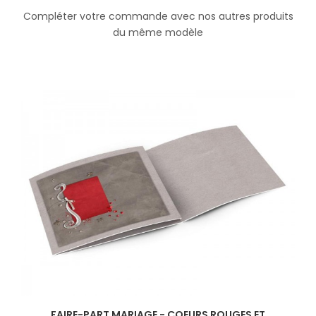
Compléter votre commande avec nos autres produits
du même modèle
FAIRE-PART MARIAGE - COEURS ROUGES ET