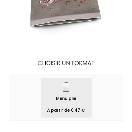
CHOISIR UN FORMAT
Menu plié
À partir de 0,47 €