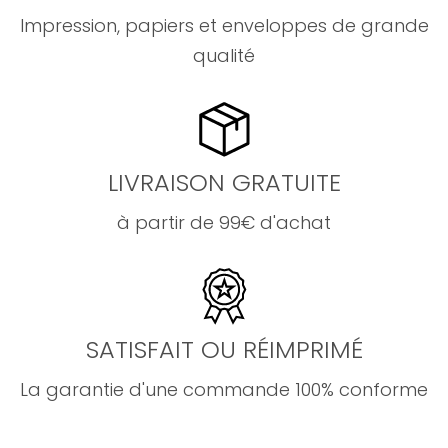
Impression, papiers et enveloppes de grande
qualité
LIVRAISON GRATUITE
à partir de 99€ d'achat
SATISFAIT OU RÉIMPRIMÉ
La garantie d'une commande 100% conforme