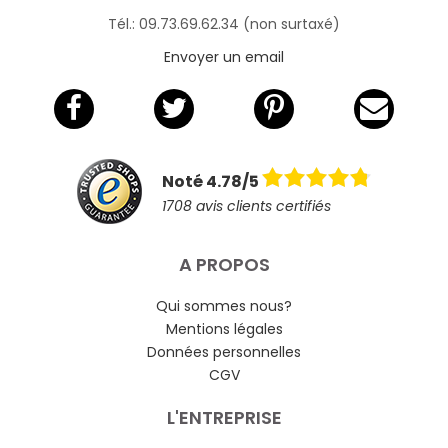
Tél.: 09.73.69.62.34 (non surtaxé)
Envoyer un email
Noté 4.78/5
1708 avis clients certifiés
A PROPOS
Qui sommes nous?
Mentions légales
Données personnelles
CGV
L'ENTREPRISE