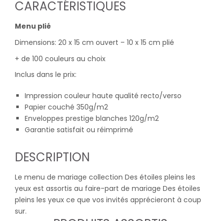
CARACTÉRISTIQUES
Menu plié
Dimensions: 20 x 15 cm ouvert – 10 x 15 cm plié
+ de 100 couleurs au choix
Inclus dans le prix:
Impression couleur haute qualité recto/verso
Papier couché 350g/m2
Enveloppes prestige blanches 120g/m2
Garantie satisfait ou réimprimé
DESCRIPTION
Le menu de mariage collection Des étoiles pleins les
yeux est assortis au faire-part de mariage Des étoiles
pleins les yeux ce que vos invités apprécieront à coup
sur.