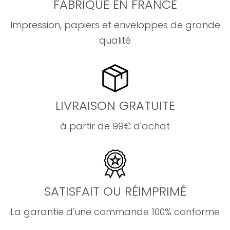
FABRIQUÉ EN FRANCE
Impression, papiers et enveloppes de grande
qualité
LIVRAISON GRATUITE
à partir de 99€ d'achat
SATISFAIT OU RÉIMPRIMÉ
La garantie d'une commande 100% conforme