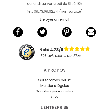
du lundi au vendredi de 9h à 18h
Tél.: 09.73.69.62.34 (non surtaxé)
Envoyer un email
Noté 4.78/5
1708 avis clients certifiés
A PROPOS
Qui sommes nous?
Mentions légales
Données personnelles
CGV
L'ENTREPRISE