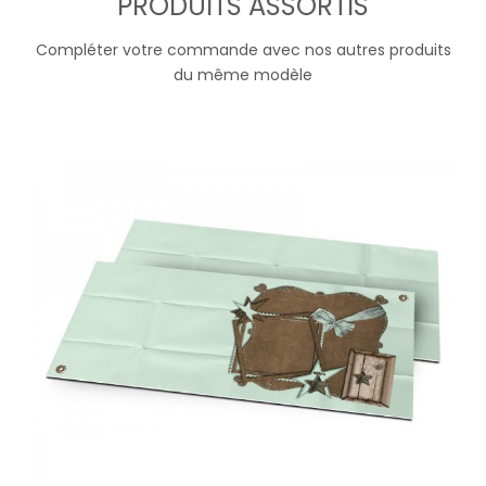
PRODUITS ASSORTIS
Compléter votre commande avec nos autres produits
du même modèle