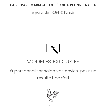
FAIRE-PART MARIAGE - DES ÉTOILES PLEINS LES YEUX
à partir de
0,54 € l'unité
MODÈLES EXCLUSIFS
à personnaliser selon vos envies, pour un
résultat parfait