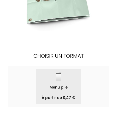
CHOISIR UN FORMAT
Menu plié
À partir de 0,47 €