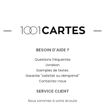
BESOIN D'AIDE ?
Questions fréquentes
Livraison
Exemples de textes
Garantie "satisfait ou réimprimé"
Contactez-nous
SERVICE CLIENT
Nous sommes à votre écoute