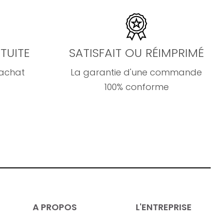
TUITE
SATISFAIT OU RÉIMPRIMÉ
'achat
La garantie d'une commande
100% conforme
A PROPOS
L'ENTREPRISE