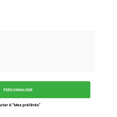
PERSONNALISER
uter à "Mes préférés"