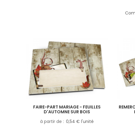
Comp
FAIRE-PART MARIAGE - FEUILLES
REMERC
D'AUTOMNE SUR BOIS
à partir de
0,54 € l'unité