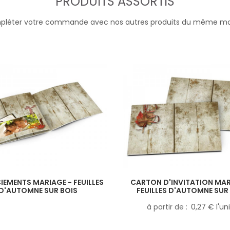
PRODUITS ASSORTIS
léter votre commande avec nos autres produits du même m
IEMENTS MARIAGE - FEUILLES
CARTON D'INVITATION MAR
D'AUTOMNE SUR BOIS
FEUILLES D'AUTOMNE SUR
à partir de
0,27 € l'un