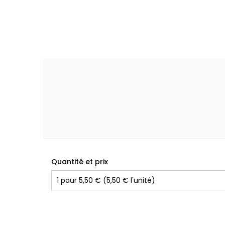
Quantité et prix