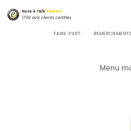
Noté 4.78/5
1708 avis clients certifiés
FAIRE-PART
REMERCIEMENT
Menu mar