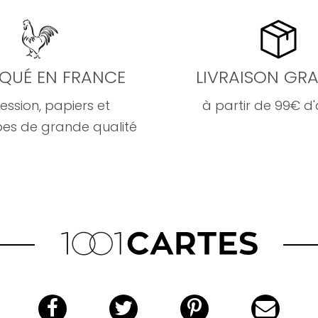
IQUÉ EN FRANCE
LIVRAISON GRA
ession, papiers et
à partir de 99€ d
es de grande qualité