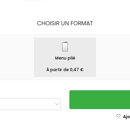
CHOISIR UN FORMAT
Menu plié
À partir de 0,47 €
Ajo