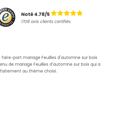
Noté 4.78/5
1708 avis clients certifiés
e faire-part mariage Feuilles d'automne sur bois
nu de mariage Feuilles d'automne sur bois qui a
rfaitement au thème choisi.