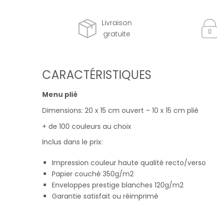
Livraison
gratuite
CARACTÉRISTIQUES
Menu plié
Dimensions: 20 x 15 cm ouvert – 10 x 15 cm plié
+ de 100 couleurs au choix
Inclus dans le prix:
Impression couleur haute qualité recto/verso
Papier couché 350g/m2
Enveloppes prestige blanches 120g/m2
Garantie satisfait ou réimprimé